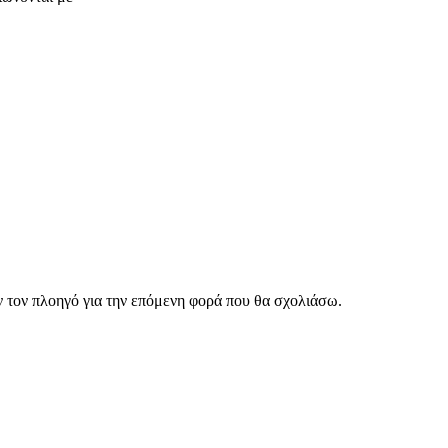
ν τον πλοηγό για την επόμενη φορά που θα σχολιάσω.