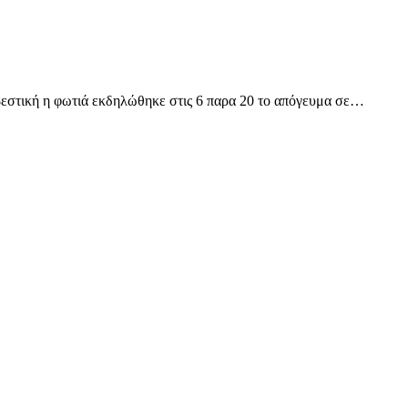
εστική η φωτιά εκδηλώθηκε στις 6 παρα 20 το απόγευμα σε…