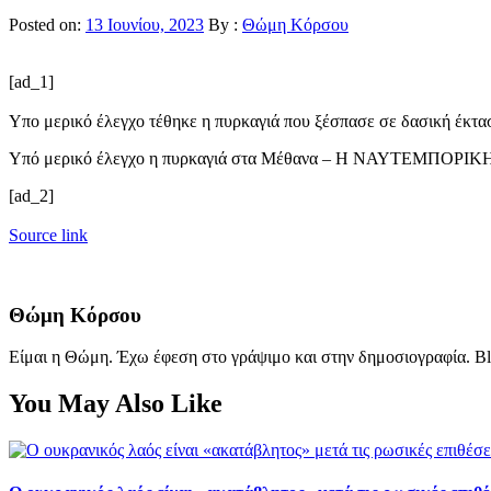
Posted on:
13 Ιουνίου, 2023
By :
Θώμη Κόρσου
[ad_1]
Υπο μερικό έλεγχο τέθηκε η πυρκαγιά που ξέσπασε σε δασική έκτ
Υπό μερικό έλεγχο η πυρκαγιά στα Μέθανα – Η ΝΑΥΤΕΜΠΟΡΙΚ
[ad_2]
Source link
Θώμη Κόρσου
Είμαι η Θώμη. Έχω έφεση στο γράψιμο και στην δημοσιογραφία. Bl
You May Also Like