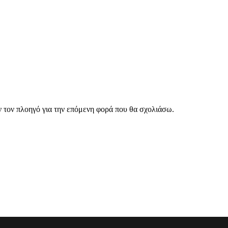
ν τον πλοηγό για την επόμενη φορά που θα σχολιάσω.