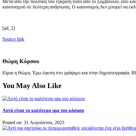
Μετά από την πολιτική του έγκριση τόσο από το Συμβούλιο, όσο κα
κανονισμού σε δεύτερη ανάγνωση. Ο κανονισμός δεν μπορεί να εκδο
[ad_2]
Source link
Θώμη Κόρσου
Είμαι η Θώμη. Έχω έφεση στο γράψιμο και στην δημοσιογραφία. Bl
You May Also Like
Αυτό είναι το καλύτερο spa του κόσμου
Posted on: 31 Αυγούστου, 2023