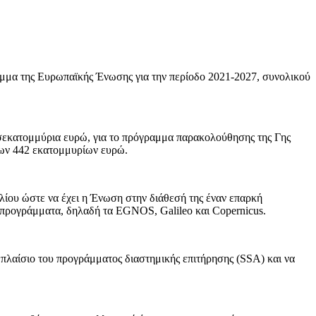
μμα της Ευρωπαϊκής Ένωσης για την περίοδο 2021-2027, συνολικού
σεκατομμύρια ευρώ, για το πρόγραμμα παρακολούθησης της Γης
των 442 εκατομμυρίων ευρώ.
ίου ώστε να έχει η Ένωση στην διάθεσή της έναν επαρκή
ά προγράμματα, δηλαδή τα EGNOS, Galileo και Copernicus.
 πλαίσιο του προγράμματος διαστημικής επιτήρησης (SSA) και να