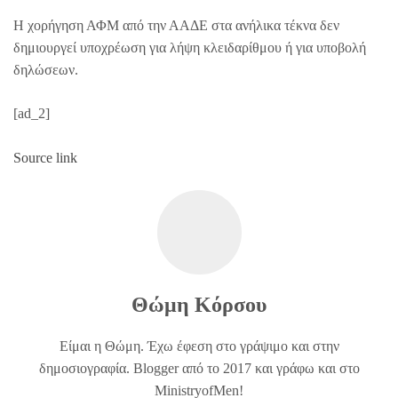
Η χορήγηση ΑΦΜ από την ΑΑΔΕ στα ανήλικα τέκνα δεν
δημιουργεί υποχρέωση για λήψη κλειδαρίθμου ή για υποβολή
δηλώσεων.
[ad_2]
Source link
Θώμη Κόρσου
Είμαι η Θώμη. Έχω έφεση στο γράψιμο και στην
δημοσιογραφία. Blogger από το 2017 και γράφω και στο
MinistryofMen!