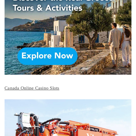
Canada Online Casino Slots