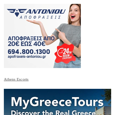
Athens Escorts