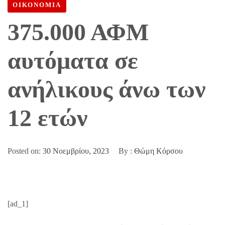
ΟΙΚΟΝΟΜΙΑ
375.000 ΑΦΜ
αυτόματα σε
ανήλικους άνω των
12 ετών
Posted on:
30 Νοεμβρίου, 2023
By :
Θώμη Κόρσου
[ad_1]