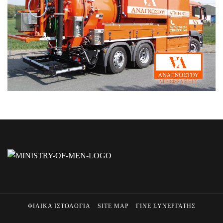
ΦΙΛΙΚΑ ΙΣΤΟΛΟΓΙΑ
SITE MAP
ΓΙΝΕ ΣΥΝΕΡΓΑΤΗΣ