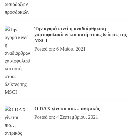
Την αγορά κινεί η αναδιάρθρωση
χαρτοφυλακίων και αυτή στους δείκτες της
MSCI
Posted on: 6 Μαΐου, 2021
Ο DAX γίνεται πιο… αντρικός
Posted on: 4 Σεπτεμβρίου, 2021