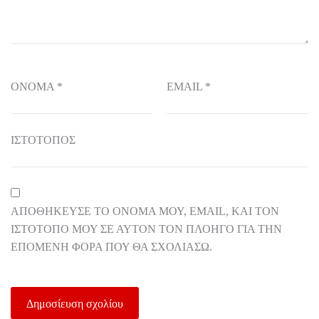
ΌΝΟΜΑ
*
EMAIL
*
ΙΣΤΌΤΟΠΟΣ
ΑΠΟΘΉΚΕΥΣΕ ΤΟ ΌΝΟΜΆ ΜΟΥ, EMAIL, ΚΑΙ ΤΟΝ
ΙΣΤΌΤΟΠΟ ΜΟΥ ΣΕ ΑΥΤΌΝ ΤΟΝ ΠΛΟΗΓΌ ΓΙΑ ΤΗΝ
ΕΠΌΜΕΝΗ ΦΟΡΆ ΠΟΥ ΘΑ ΣΧΟΛΙΆΣΩ.