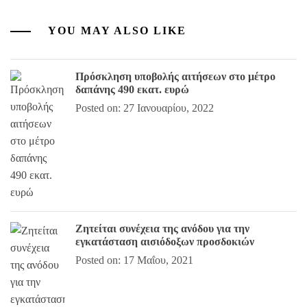
YOU MAY ALSO LIKE
Πρόσκληση υποβολής αιτήσεων στο μέτρο
δαπάνης 490 εκατ. ευρώ
Posted on: 27 Ιανουαρίου, 2022
Ζητείται συνέχεια της ανόδου για την
εγκατάσταση αισιόδοξων προσδοκιών
Posted on: 17 Μαΐου, 2021