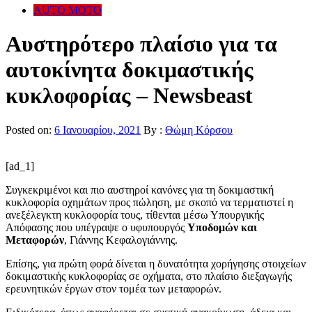
AUTO MOTO
Αυστηρότερο πλαίσιο για τα
αυτοκίνητα δοκιμαστικής
κυκλοφορίας – Newsbeast
Posted on:
6 Ιανουαρίου, 2021
By :
Θώμη Κόρσου
[ad_1]
Συγκεκριμένοι και πιο αυστηροί κανόνες για τη δοκιμαστική
κυκλοφορία οχημάτων προς πώληση, με σκοπό να τερματιστεί η
ανεξέλεγκτη κυκλοφορία τους, τίθενται μέσω Υπουργικής
Απόφασης που υπέγραψε ο υφυπουργός
Υποδομών και
Μεταφορών
, Γιάννης Κεφαλογιάννης.
Επίσης, για πρώτη φορά δίνεται η δυνατότητα χορήγησης στοιχείων
δοκιμαστικής κυκλοφορίας σε οχήματα, στο πλαίσιο διεξαγωγής
ερευνητικών έργων στον τομέα των μεταφορών.