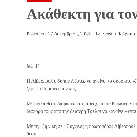
Ακάθεκτη για τον
Posted on:
27 Δεκεμβρίου, 2024
By :
Θώμη Κόρσου
[ad_1]
Η Λίβερπουλ είδε την Λέστερ να ανοίγει το σκορ στο «
ξέρει τι σημαίνει πανικός.
Με αντεπίθεση διαρκείας στη συνέχεια οι «Κόκκινοι» α
διαφορά τους από την δεύτερη Τσέλσι να «ανοίγει» στου
Με τη 13η νίκη σε 17 αγώνες η πρωτοπόρος Λίβερπουλ 
θέση.