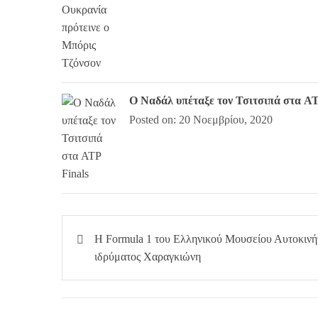
Ο Ναδάλ υπέταξε τον Τσιτσιπά στα AT
Posted on: 20 Νοεμβρίου, 2020
Πλοήγηση
Η Formula 1 του Ελληνικού Μουσείου Αυτοκινή
άρθρων
ιδρύματος Χαραγκιώνη