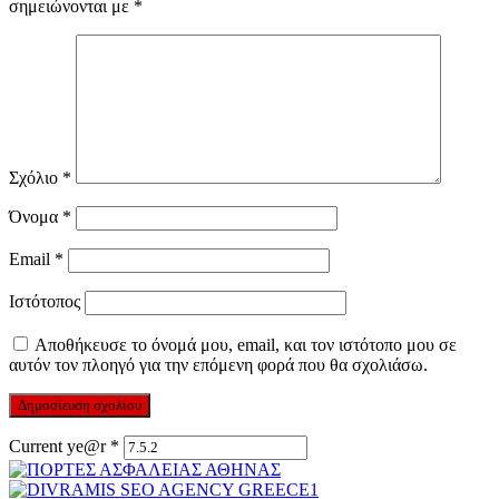
σημειώνονται με
*
Σχόλιο
*
Όνομα
*
Email
*
Ιστότοπος
Αποθήκευσε το όνομά μου, email, και τον ιστότοπο μου σε
αυτόν τον πλοηγό για την επόμενη φορά που θα σχολιάσω.
Current ye@r
*