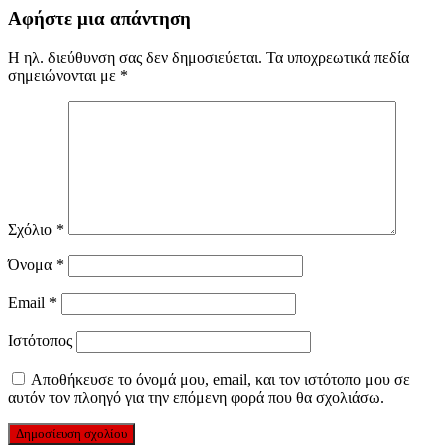
Αφήστε μια απάντηση
Η ηλ. διεύθυνση σας δεν δημοσιεύεται.
Τα υποχρεωτικά πεδία
σημειώνονται με
*
Σχόλιο
*
Όνομα
*
Email
*
Ιστότοπος
Αποθήκευσε το όνομά μου, email, και τον ιστότοπο μου σε
αυτόν τον πλοηγό για την επόμενη φορά που θα σχολιάσω.