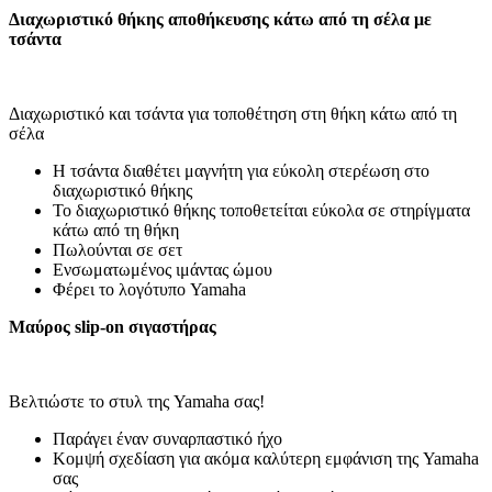
Διαχωριστικό θήκης αποθήκευσης κάτω από τη σέλα με
τσάντα
Διαχωριστικό και τσάντα για τοποθέτηση στη θήκη κάτω από τη
σέλα
Η τσάντα διαθέτει μαγνήτη για εύκολη στερέωση στο
διαχωριστικό θήκης
Το διαχωριστικό θήκης τοποθετείται εύκολα σε στηρίγματα
κάτω από τη θήκη
Πωλούνται σε σετ
Ενσωματωμένος ιμάντας ώμου
Φέρει το λογότυπο Yamaha
Μαύρος slip-on σιγαστήρας
Βελτιώστε το στυλ της Yamaha σας!
Παράγει έναν συναρπαστικό ήχο
Κομψή σχεδίαση για ακόμα καλύτερη εμφάνιση της Yamaha
σας