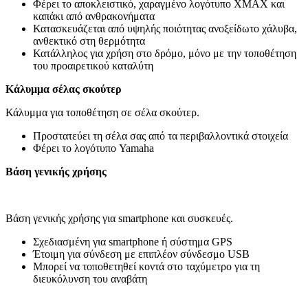
Φέρει το αποκλειστικό, χαραγμένο λογότυπο XMAX και
καπάκι από ανθρακονήματα
Κατασκευάζεται από υψηλής ποιότητας ανοξείδωτο χάλυβα,
ανθεκτικό στη θερμότητα
Κατάλληλος για χρήση στο δρόμο, μόνο με την τοποθέτηση
του προαιρετικού καταλύτη
Κάλυμμα σέλας σκούτερ
Κάλυμμα για τοποθέτηση σε σέλα σκούτερ.
Προστατεύει τη σέλα σας από τα περιβαλλοντικά στοιχεία
Φέρει το λογότυπο Yamaha
Βάση γενικής χρήσης
Βάση γενικής χρήσης για smartphone και συσκευές.
Σχεδιασμένη για smartphone ή σύστημα GPS
Έτοιμη για σύνδεση με επιπλέον σύνδεσμο USB
Μπορεί να τοποθετηθεί κοντά στο ταχύμετρο για τη
διευκόλυνση του αναβάτη