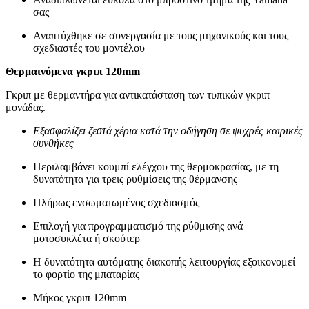
σας
Αναπτύχθηκε σε συνεργασία με τους μηχανικούς και τους
σχεδιαστές του μοντέλου
Θερμαινόμενα γκριπ 120mm
Γκριπ με θερμαντήρα για αντικατάσταση των τυπικών γκριπ
μονάδας.
Εξασφαλίζει ζεστά χέρια κατά την οδήγηση σε ψυχρές καιρικές
συνθήκες
Περιλαμβάνει κουμπί ελέγχου της θερμοκρασίας, με τη
δυνατότητα για τρεις ρυθμίσεις της θέρμανσης
Πλήρως ενσωματωμένος σχεδιασμός
Επιλογή για προγραμματισμό της ρύθμισης ανά
μοτοσυκλέτα ή σκούτερ
Η δυνατότητα αυτόματης διακοπής λειτουργίας εξοικονομεί
το φορτίο της μπαταρίας
Μήκος γκριπ 120mm