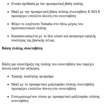
Ενιαία σχεδίαση με την προαιρετική βάση πλάτης
Μαζί με την προαιρετική βάση πλάτης συνεπιβάτη X-MAX
προσφέρει επιπλέον άνεση στο συνεπιβάτη
Φέρει το λογότυπο Yamaha στο πίσω μέρος του
προστατευτικού πλάτης
Κατασκευασμένη με το ίδιο υλικό και φινίρισμα υψηλής
ποιότητας της βασικής σέλας
Βάση πλάτης συνεπιβάτη
Βάση για υποστήριξη της πλάτης του συνεπιβάτη που παρέχει
άνεση κατά την οδήγηση.
Υψηλής ποιότητας φινίρισμα
Μαζί με το προαιρετικό μαξιλαράκι πλάτης συνεπιβάτη
προσφέρει επιπλέον άνεση στο συνεπιβάτη
Ενσωματωμένου τύπου με προαιρετικό μαξιλαράκι πλάτης
συνεπιβάτη