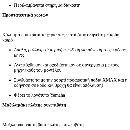
Περιλαμβάνεται στήριγμα διακόπτη
Προστατευτικά χεριών
Κάλυμμα που κρατά τα χέρια σας ζεστά όταν οδηγείτε με κρύο
καιρό
Απαλή, μάλλινη εσωτερική επένδυση για μόνωση τους κρύους
μήνες
Αναπτύχθηκαν και σχεδιάστηκαν σε συνεργασία με τους
μηχανικούς του μοντέλου
Συνδυάστε τα με την ασορτί προαιρετική ποδιά XMAX και η
οδήγηση σε κρύο και βροχή θα είναι απόλαυση!
Φέρει το λογότυπο Yamaha
Μαξιλαράκι πλάτης συνεπιβάτη
Μαξιλαράκι για τη βάση πλάτης συνεπιβάτη.