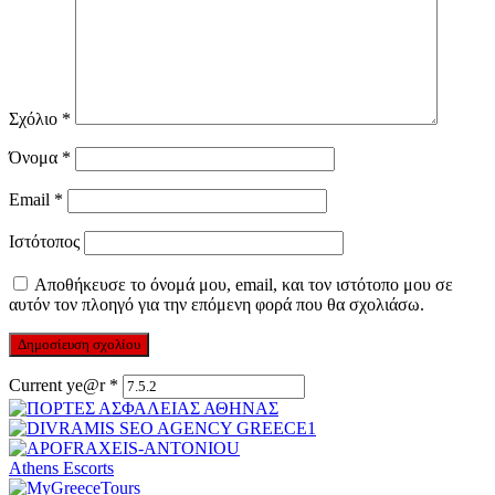
Σχόλιο
*
Όνομα
*
Email
*
Ιστότοπος
Αποθήκευσε το όνομά μου, email, και τον ιστότοπο μου σε
αυτόν τον πλοηγό για την επόμενη φορά που θα σχολιάσω.
Current ye@r
*
Athens Escorts