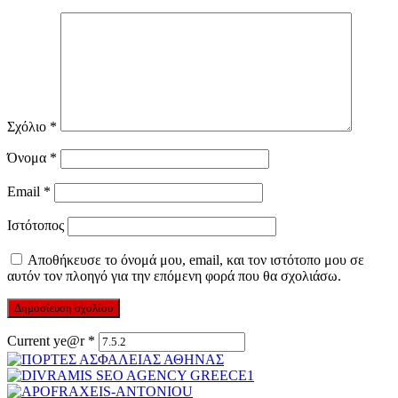
Σχόλιο
*
Όνομα
*
Email
*
Ιστότοπος
Αποθήκευσε το όνομά μου, email, και τον ιστότοπο μου σε
αυτόν τον πλοηγό για την επόμενη φορά που θα σχολιάσω.
Current ye@r
*