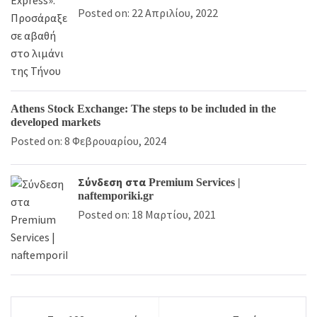
Posted on: 22 Απριλίου, 2022
Athens Stock Exchange: The steps to be included in the
developed markets
Posted on: 8 Φεβρουαρίου, 2024
Σύνδεση στα Premium Services |
naftemporiki.gr
Posted on: 18 Μαρτίου, 2021