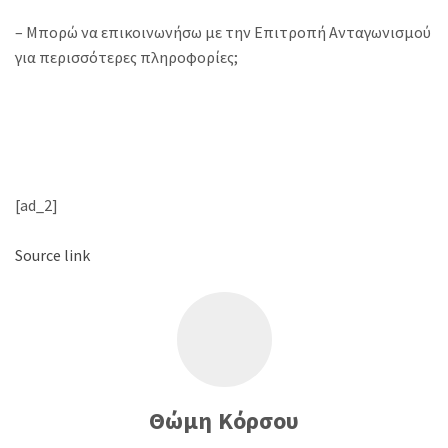
– Μπορώ να επικοινωνήσω με την Επιτροπή Ανταγωνισμού
για περισσότερες πληροφορίες;
[ad_2]
Source link
Θώμη Κόρσου