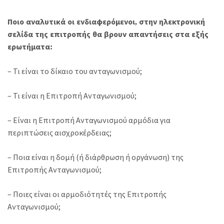
Ποιο αναλυτικά οι ενδιαφερόμενοι, στην ηλεκτρονική
σελίδα της επιτροπής θα βρουν απαντήσεις στα εξής
ερωτήματα:
– Τι είναι το δίκαιο του ανταγωνισμού;
– Τι είναι η Επιτροπή Ανταγωνισμού;
– Είναι η Επιτροπή Ανταγωνισμού αρμόδια για
περιπτώσεις αισχροκέρδειας;
– Ποια είναι η δομή (ή διάρθρωση ή οργάνωση) της
Επιτροπής Ανταγωνισμού;
– Ποιες είναι οι αρμοδιότητές της Επιτροπής
Ανταγωνισμού;