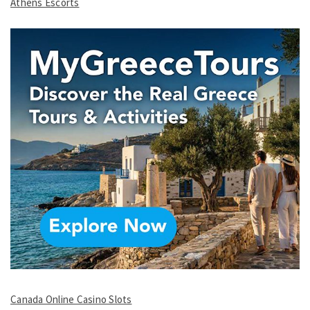
Athens Escorts
Canada Online Casino Slots