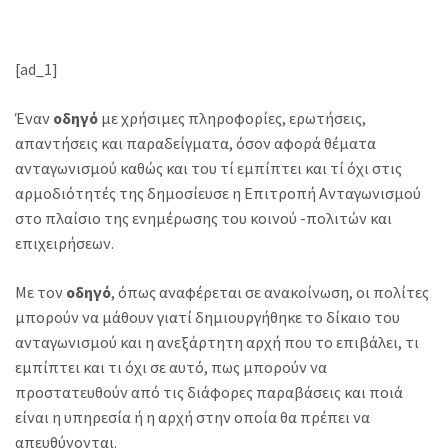
[ad_1]
Έναν
με χρήσιμες πληροφορίες, ερωτήσεις,
οδηγό
απαντήσεις και παραδείγματα, όσον αφορά θέματα
ανταγωνισμού καθώς και του τί εμπίπτει και τί όχι στις
αρμοδιότητές της δημοσίευσε η Επιτροπή Ανταγωνισμού
στο πλαίσιο της ενημέρωσης του κοινού -πολιτών και
επιχειρήσεων.
Με τον
, όπως αναφέρεται σε ανακοίνωση, οι πολίτες
οδηγό
μπορούν να μάθουν γιατί δημιουργήθηκε το δίκαιο του
ανταγωνισμού και η ανεξάρτητη αρχή που το επιβάλει, τι
εμπίπτει και τι όχι σε αυτό, πως μπορούν να
προστατευθούν από τις διάφορες παραβάσεις και ποιά
είναι η υπηρεσία ή η αρχή στην οποία θα πρέπει να
απευθύνονται.