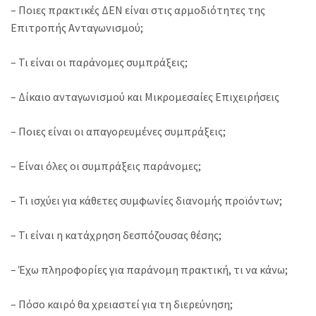
– Ποιες πρακτικές ΔΕΝ είναι στις αρμοδιότητες της
Επιτροπής Ανταγωνισμού;
– Τι είναι οι παράνομες συμπράξεις;
– Δίκαιο ανταγωνισμού και Μικρομεσαίες Επιχειρήσεις
– Ποιες είναι οι απαγορευμένες συμπράξεις;
– Είναι όλες οι συμπράξεις παράνομες;
– Τι ισχύει για κάθετες συμφωνίες διανομής προϊόντων;
– Τι είναι η κατάχρηση δεσπόζουσας θέσης;
– Έχω πληροφορίες για παράνομη πρακτική, τι να κάνω;
– Πόσο καιρό θα χρειαστεί για τη διερεύνηση;