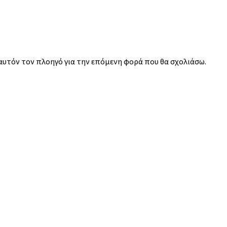
 αυτόν τον πλοηγό για την επόμενη φορά που θα σχολιάσω.