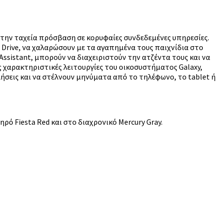
 την ταχεία πρόσβαση σε κορυφαίες συνδεδεμένες υπηρεσίες.
Drive, να χαλαρώσουν με τα αγαπημένα τους παιχνίδια στο
Assistant, μπορούν να διαχειριστούν την ατζέντα τους και να
ις χαρακτηριστικές λειτουργίες του οικοσυστήματος Galaxy,
σεις και να στέλνουν μηνύματα από το τηλέφωνο, το tablet ή
ρό Fiesta Red και στο διαχρονικό Mercury Gray.