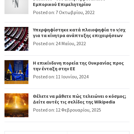
Εμπορικού Επιμελητηρίου
Posted on: 7 Οκτωβρίου, 2022
Υπερψηφίστηκε κατά πλειοψηφία το ν/σχ
για τα κίνητρα ανάπτυξης επιχειρήσεων
Posted on: 24 Μαΐου, 2022
Η επικίνδυνη πορεία της Ουκρανίας προς
την ένταξη στην ΕΕ
Posted on: 11 Ιουνίου, 2024
Θέλετε να μάθετε πώς τελειώνει ο κόσμος;
Δείτε αυτές τις σελίδες της Wikipedia
Posted on: 12 Φεβρουαρίου, 2025