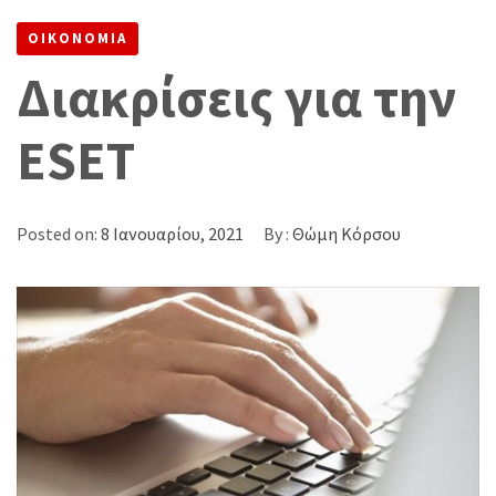
ΟΙΚΟΝΟΜΙΑ
Διακρίσεις για την
ESET
Posted on:
8 Ιανουαρίου, 2021
By :
Θώμη Κόρσου