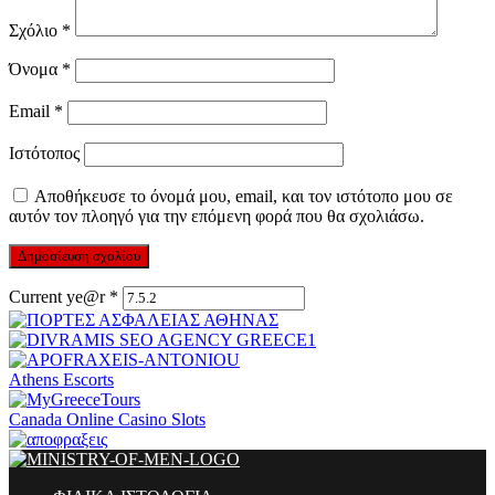
Σχόλιο
*
Όνομα
*
Email
*
Ιστότοπος
Αποθήκευσε το όνομά μου, email, και τον ιστότοπο μου σε
αυτόν τον πλοηγό για την επόμενη φορά που θα σχολιάσω.
Current ye@r
*
Athens Escorts
Canada Online Casino Slots