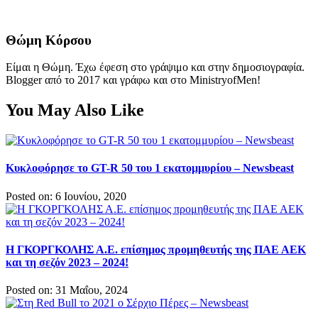
Θώμη Κόρσου
Είμαι η Θώμη. Έχω έφεση στο γράψιμο και στην δημοσιογραφία.
Blogger από το 2017 και γράφω και στο MinistryofMen!
You May Also Like
Κυκλοφόρησε το GT-R 50 του 1 εκατομμυρίου – Newsbeast
Posted on: 6 Ιουνίου, 2020
Η ΓΚΟΡΓΚΟΛΗΣ Α.Ε. επίσημος προμηθευτής της ΠΑΕ ΑΕΚ
και τη σεζόν 2023 – 2024!
Posted on: 31 Μαΐου, 2024