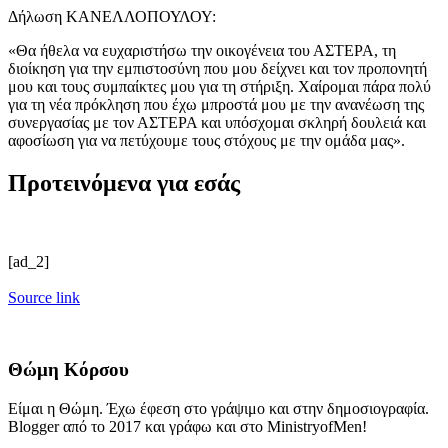
Δήλωση ΚΑΝΕΛΛΟΠΟΥΛΟΥ:
«Θα ήθελα να ευχαριστήσω την οικογένεια του ΑΣΤΕΡΑ, τη
διοίκηση για την εμπιστοσύνη που μου δείχνει και τον προπονητή
μου και τους συμπαίκτες μου για τη στήριξη. Χαίρομαι πάρα πολύ
για τη νέα πρόκληση που έχω μπροστά μου με την ανανέωση της
συνεργασίας με τον ΑΣΤΕΡΑ και υπόσχομαι σκληρή δουλειά και
αφοσίωση για να πετύχουμε τους στόχους με την ομάδα μας».
Προτεινόμενα για εσάς
[ad_2]
Source link
Θώμη Κόρσου
Είμαι η Θώμη. Έχω έφεση στο γράψιμο και στην δημοσιογραφία.
Blogger από το 2017 και γράφω και στο MinistryofMen!