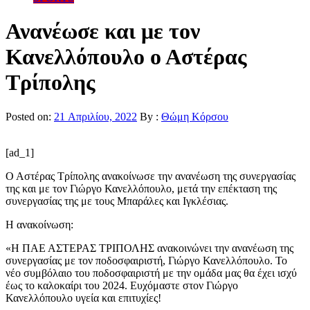
Ανανέωσε και με τον
Κανελλόπουλο ο Αστέρας
Τρίπολης
Posted on:
21 Απριλίου, 2022
By :
Θώμη Κόρσου
[ad_1]
Ο Αστέρας Τρίπολης ανακοίνωσε την ανανέωση της συνεργασίας
της και με τον Γιώργο Κανελλόπουλο, μετά την επέκταση της
συνεργασίας της με τους Μπαράλες και Ιγκλέσιας.
Η ανακοίνωση:
«Η ΠΑΕ ΑΣΤΕΡΑΣ ΤΡΙΠΟΛΗΣ ανακοινώνει την ανανέωση της
συνεργασίας με τον ποδοσφαιριστή, Γιώργο Κανελλόπουλο. Το
νέο συμβόλαιο του ποδοσφαιριστή με την ομάδα μας θα έχει ισχύ
έως το καλοκαίρι του 2024. Ευχόμαστε στον Γιώργο
Κανελλόπουλο υγεία και επιτυχίες!