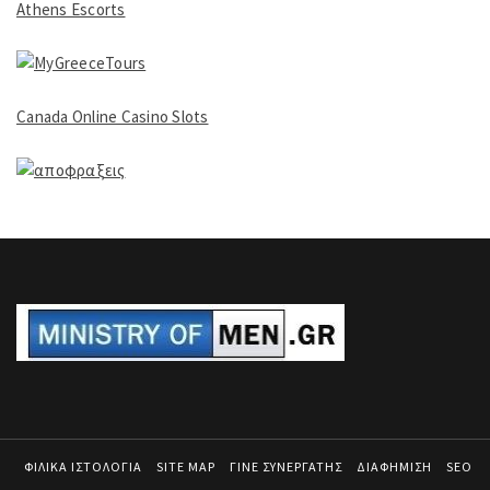
Athens Escorts
Canada Online Casino Slots
ΦΙΛΙΚΑ ΙΣΤΟΛΟΓΙΑ
SITE MAP
ΓΙΝΕ ΣΥΝΕΡΓΑΤΗΣ
ΔΙΑΦΗΜΙΣΗ
SEO