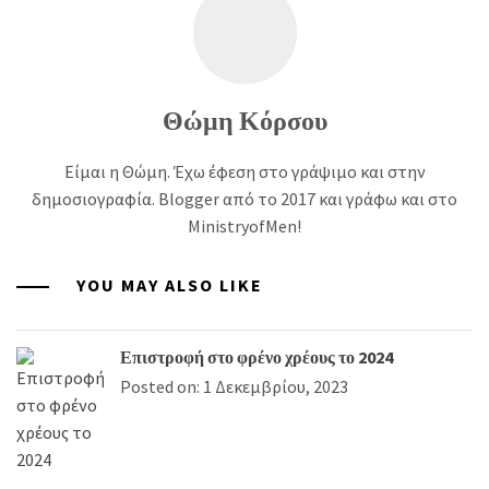
Θώμη Κόρσου
Είμαι η Θώμη. Έχω έφεση στο γράψιμο και στην
δημοσιογραφία. Blogger από το 2017 και γράφω και στο
MinistryofMen!
YOU MAY ALSO LIKE
Επιστροφή στο φρένο χρέους το 2024
Posted on: 1 Δεκεμβρίου, 2023