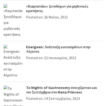
«Καμπανάκι» ξενοδόχων για μηδενικές
κρατήσεις
Posted on: 26 Μαΐου, 2021
Energean: Ανάπτυξη κοιτασμάτων στην
Αίγυπτο
Posted on: 22 Ιανουαρίου, 2021
Τα Nights of Gastronomy συνεχίζονται και
τον Σεπτέμβριο στο Nana Princess
Posted on: 14 Σεπτεμβρίου, 2023