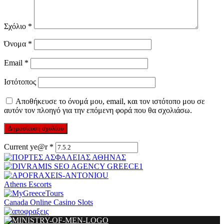
Σχόλιο
*
Όνομα
*
Email
*
Ιστότοπος
Αποθήκευσε το όνομά μου, email, και τον ιστότοπο μου σε
αυτόν τον πλοηγό για την επόμενη φορά που θα σχολιάσω.
Current ye@r
*
Athens Escorts
Canada Online Casino Slots