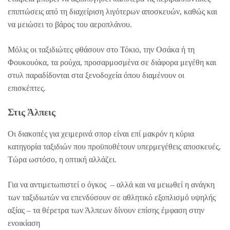
επιπτώσεις από τη διαχείριση λιγότερων αποσκευών, καθώς και
να μειώσει το βάρος του αεροπλάνου.
Μόλις οι ταξιδιώτες φθάσουν στο Τόκιο, την Οσάκα ή τη
Φουκουόκα, τα ρούχα, προσαρμοσμένα σε διάφορα μεγέθη και
στυλ παραδίδονται στα ξενοδοχεία όπου διαμένουν οι
επισκέπτες.
Στις Άλπεις
Οι διακοπές για χειμερινά σπορ είναι επί μακρόν η κύρια
κατηγορία ταξιδιών που προϋποθέτουν υπερμεγέθεις αποσκευές,
Τώρα ωστόσο, η οπτική αλλάζει.
Για να αντιμετωπιστεί ο όγκος – αλλά και να μειωθεί η ανάγκη
των ταξιδιωτών να επενδύσουν σε αθλητικό εξοπλισμό υψηλής
αξίας – τα θέρετρα των Άλπεων δίνουν επίσης έμφαση στην
ενοικίαση