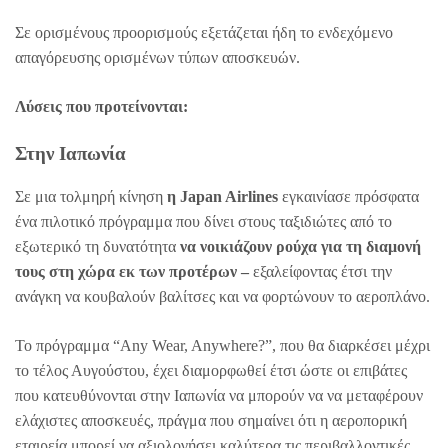
Σε ορισμένους προορισμούς εξετάζεται ήδη το ενδεχόμενο
απαγόρευσης ορισμένων τύπων αποσκευών.
Λύσεις που προτείνονται:
Στην Ιαπωνία
Σε μια τολμηρή κίνηση
η Japan Airlines
εγκαινίασε πρόσφατα
ένα πιλοτικό πρόγραμμα που δίνει στους ταξιδιώτες από το
εξωτερικό τη δυνατότητα
να νοικιάζουν ρούχα για τη διαμονή
τους στη χώρα εκ των προτέρων –
εξαλείφοντας έτσι την
ανάγκη να κουβαλούν βαλίτσες και να φορτώνουν το αεροπλάνο.
Το πρόγραμμα “Any Wear, Anywhere?”, που θα διαρκέσει μέχρι
το τέλος Αυγούστου, έχει διαμορφωθεί έτσι ώστε οι επιβάτες
που κατευθύνονται στην Ιαπωνία να μπορούν να να μεταφέρουν
ελάχιστες αποσκευές, πράγμα που σημαίνει ότι η αεροπορική
εταιρεία μπορεί να αξιολογήσει καλύτερα τις περιβαλλοντικές