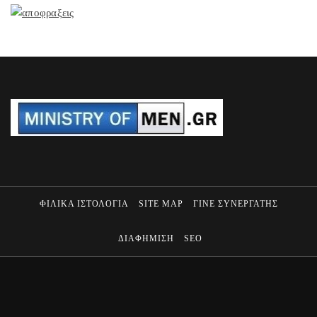
ΦΙΛΙΚΑ ΙΣΤΟΛΟΓΙΑ
SITE MAP
ΓΙΝΕ ΣΥΝΕΡΓΑΤΗΣ
ΔΙΑΦΗΜΙΣΗ
SEO
MINISTRY OF MEN