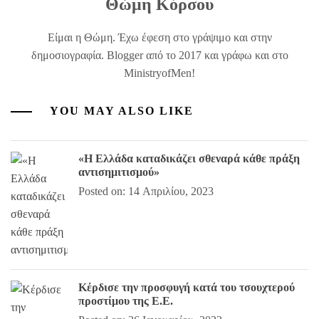
Θώμη Κόρσου
Είμαι η Θώμη. Έχω έφεση στο γράψιμο και στην
δημοσιογραφία. Blogger από το 2017 και γράφω και στο
MinistryofMen!
YOU MAY ALSO LIKE
«Η Ελλάδα καταδικάζει σθεναρά κάθε πράξη
αντισημιτισμού»
Posted on: 14 Απριλίου, 2023
Κέρδισε την προσφυγή κατά του τσουχτερού
προστίμου της Ε.Ε.