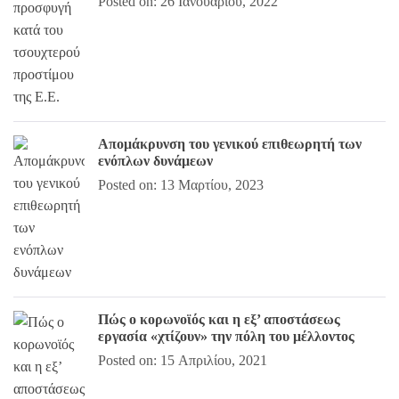
Posted on: 26 Ιανουαρίου, 2022
Απομάκρυνση του γενικού επιθεωρητή των
ενόπλων δυνάμεων
Posted on: 13 Μαρτίου, 2023
Πώς ο κορωνοϊός και η εξ’ αποστάσεως
εργασία «χτίζουν» την πόλη του μέλλοντος
Posted on: 15 Απριλίου, 2021