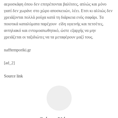
αεροσκάφη όπου δεν επιτρέπονται βαλίτσες, απλώς και μόνο
γιατί δεν χωράνε στο χώρο αποσκευών, λέει. Ετσι κι αλλιώς δεν
χρειάζονται πολλά ρούχα κατά τη διάρκεια ενός σαφάρι. Τα
ποιοτικά καταλύματα παρέχουν είδη υγιεινής και πετσέτες,
αντηλιακό και εντομοαπωθητικό, ώστε εξαρχής να μην
χρειάζεται οι ταξιδιώτες να τα μεταφέρουν μαζί τους.
nafftemporiki.gr
[ad_2]
Source link