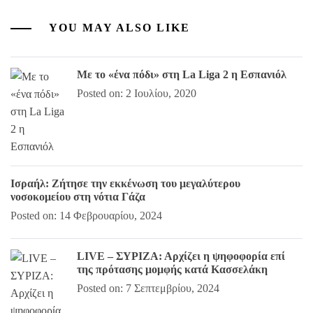
YOU MAY ALSO LIKE
Με το «ένα πόδι» στη La Liga 2 η Εσπανιόλ
Posted on: 2 Ιουλίου, 2020
Ισραήλ: Ζήτησε την εκκένωση του μεγαλύτερου
νοσοκομείου στη νότια Γάζα
Posted on: 14 Φεβρουαρίου, 2024
LIVE – ΣΥΡΙΖΑ: Αρχίζει η ψηφοφορία επί
της πρότασης μομφής κατά Κασσελάκη
Posted on: 7 Σεπτεμβρίου, 2024