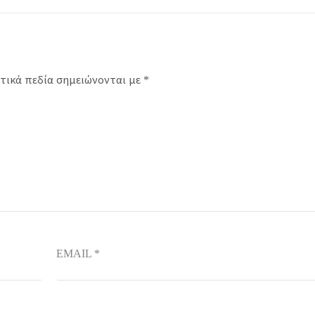
τικά πεδία σημειώνονται με
*
EMAIL
*