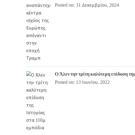
Posted on: 31 Δεκεμβρίου, 2024
Ο Άλεν την τρίτη καλύτερη επίδοση τη
Posted on: 13 Ιουνίου, 2022