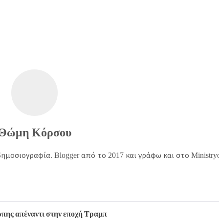
Θώμη Κόρσου
ημοσιογραφία. Blogger από το 2017 και γράφω και στο Ministry
ώπης απέναντι στην εποχή Τραμπ