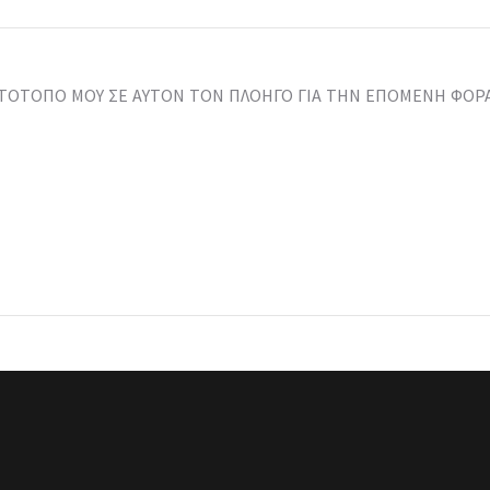
ΣΤΌΤΟΠΟ ΜΟΥ ΣΕ ΑΥΤΌΝ ΤΟΝ ΠΛΟΗΓΌ ΓΙΑ ΤΗΝ ΕΠΌΜΕΝΗ ΦΟΡ