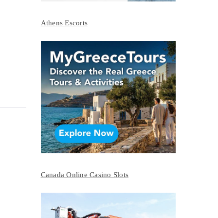
Athens Escorts
Canada Online Casino Slots