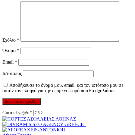
Σχόλιο
*
Όνομα
*
Email
*
Ιστότοπος
Αποθήκευσε το όνομά μου, email, και τον ιστότοπο μου σε
αυτόν τον πλοηγό για την επόμενη φορά που θα σχολιάσω.
Current ye@r
*