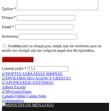
Σχόλιο
*
Όνομα
*
Email
*
Ιστότοπος
Αποθήκευσε το όνομά μου, email, και τον ιστότοπο μου σε
αυτόν τον πλοηγό για την επόμενη φορά που θα σχολιάσω.
Current ye@r
*
Athens Escorts
Canada Online Casino Slots