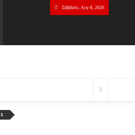
Σάββατο, Αυγ 8, 2026
ΗΣ