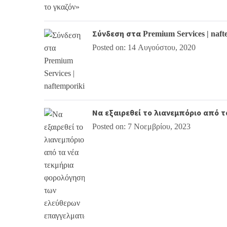
Σύνδεση στα Premium Services | naft
Posted on: 14 Αυγούστου, 2020
Να εξαιρεθεί το λιανεμπόριο από 
Posted on: 7 Νοεμβρίου, 2023