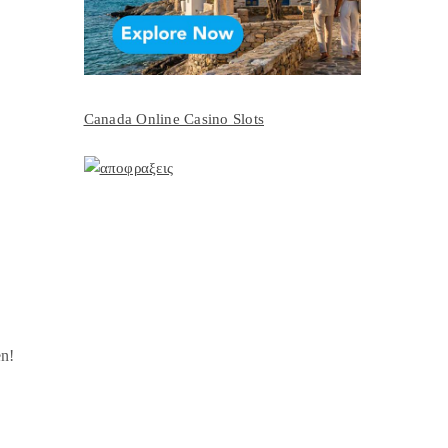
Canada Online Casino Slots
en!