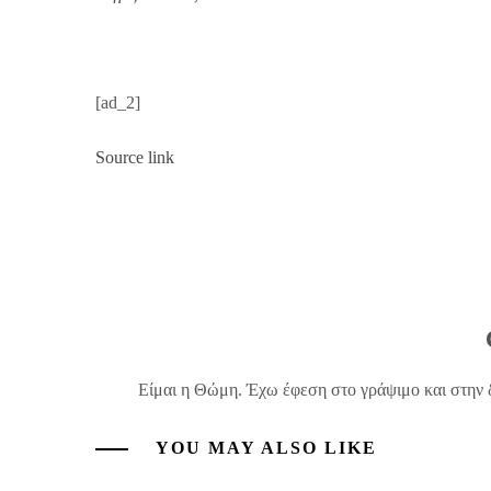
[ad_2]
Source link
Είμαι η Θώμη. Έχω έφεση στο γράψιμο και στην 
YOU MAY ALSO LIKE