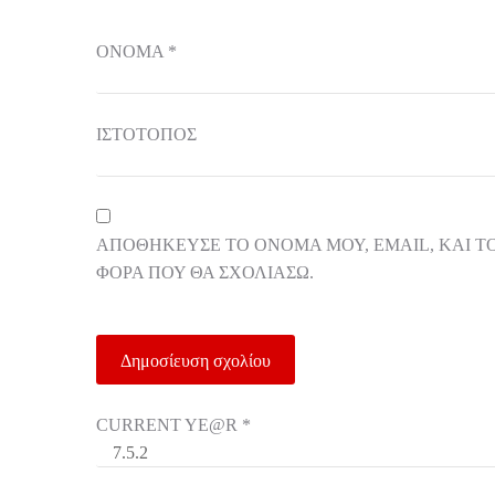
ΌΝΟΜΑ
*
ΙΣΤΌΤΟΠΟΣ
ΑΠΟΘΉΚΕΥΣΕ ΤΟ ΌΝΟΜΆ ΜΟΥ, EMAIL, ΚΑΙ Τ
ΦΟΡΆ ΠΟΥ ΘΑ ΣΧΟΛΙΆΣΩ.
CURRENT YE@R
*