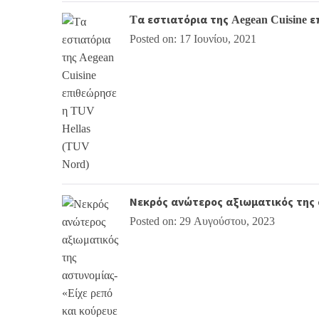
Tα εστιατόρια της Aegean Cuisine 
Posted on: 17 Ιουνίου, 2021
Νεκρός ανώτερος αξιωματικός της α
Posted on: 29 Αυγούστου, 2023