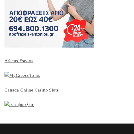
Athens Escorts
Canada Online Casino Slots