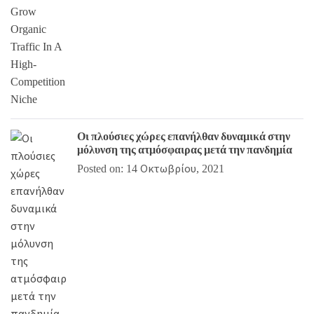
Οι πλούσιες χώρες επανήλθαν δυναμικά στην
μόλυνση της ατμόσφαιρας μετά την πανδημία
Posted on: 14 Οκτωβρίου, 2021