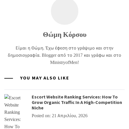
Θώμη Κόρσου
Είμαι η Θώμη. Έχω έφεση στο γράψιμο και στην
δημοσιογραφία. Blogger από το 2017 και γράφω και στο
MinistryofMen!
YOU MAY ALSO LIKE
Escort Website Ranking Services: How To
Grow Organic Traffic In A High-Competition
Niche
Posted on: 21 Απριλίου, 2026