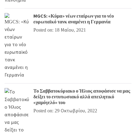
MGCS: «Κύμα» νέων εταίρων για το νέο
ευρωπαϊκό τανκ αναμένει η Γερμανία
Posted on: 18 Μαΐου, 2021
Το Σαββατοκύριακο ο Ήλιος αποφάσισε να μας
δείξει το εντυπωσιακό αλλά απειλητικό
«χαμόγελό» του
Posted on: 29 Οκτωβρίου, 2022