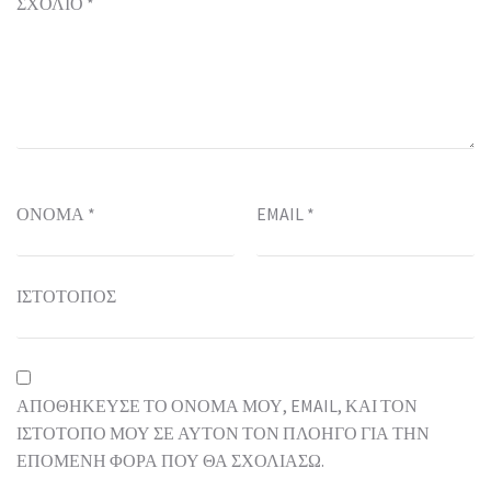
ΣΧΌΛΙΟ
*
ΌΝΟΜΑ
*
EMAIL
*
ΙΣΤΌΤΟΠΟΣ
ΑΠΟΘΉΚΕΥΣΕ ΤΟ ΌΝΟΜΆ ΜΟΥ, EMAIL, ΚΑΙ ΤΟΝ
ΙΣΤΌΤΟΠΟ ΜΟΥ ΣΕ ΑΥΤΌΝ ΤΟΝ ΠΛΟΗΓΌ ΓΙΑ ΤΗΝ
ΕΠΌΜΕΝΗ ΦΟΡΆ ΠΟΥ ΘΑ ΣΧΟΛΙΆΣΩ.