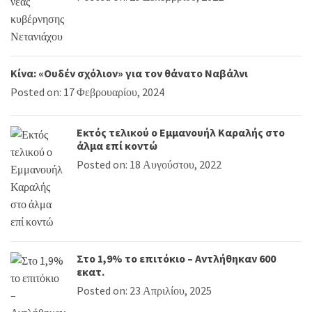
Κίνα: «Ουδέν σχόλιον» για τον θάνατο Ναβάλνι
Posted on: 17 Φεβρουαρίου, 2024
Εκτός τελικού ο Εμμανουήλ Καραλής στο
άλμα επί κοντώ
Posted on: 18 Αυγούστου, 2022
Στο 1,9% το επιτόκιο – Αντλήθηκαν 600
εκατ.
Posted on: 23 Απριλίου, 2025