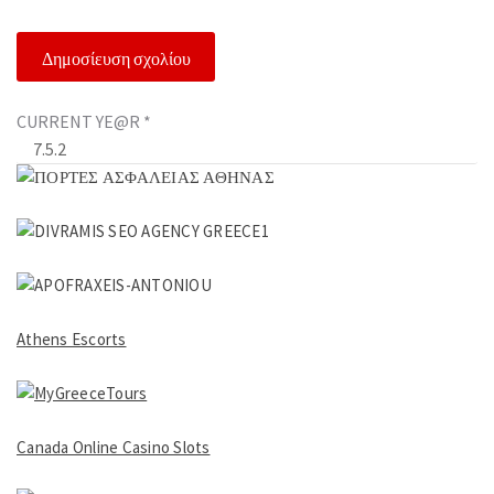
CURRENT YE@R
*
Athens Escorts
Canada Online Casino Slots