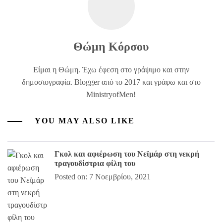
Θώμη Κόρσου
Είμαι η Θώμη. Έχω έφεση στο γράψιμο και στην
δημοσιογραφία. Blogger από το 2017 και γράφω και στο
MinistryofMen!
YOU MAY ALSO LIKE
Γκολ και αφιέρωση του Νεϊμάρ στη νεκρή
τραγουδίστρια φίλη του
Posted on: 7 Νοεμβρίου, 2021