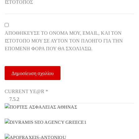
ΙΣΤΌΤΟΠΟΣ
ΑΠΟΘΉΚΕΥΣΕ ΤΟ ΌΝΟΜΆ ΜΟΥ, EMAIL, ΚΑΙ ΤΟΝ
ΙΣΤΌΤΟΠΟ ΜΟΥ ΣΕ ΑΥΤΌΝ ΤΟΝ ΠΛΟΗΓΌ ΓΙΑ ΤΗΝ
ΕΠΌΜΕΝΗ ΦΟΡΆ ΠΟΥ ΘΑ ΣΧΟΛΙΆΣΩ.
CURRENT YE@R
*