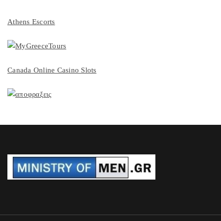
Athens Escorts
Canada Online Casino Slots