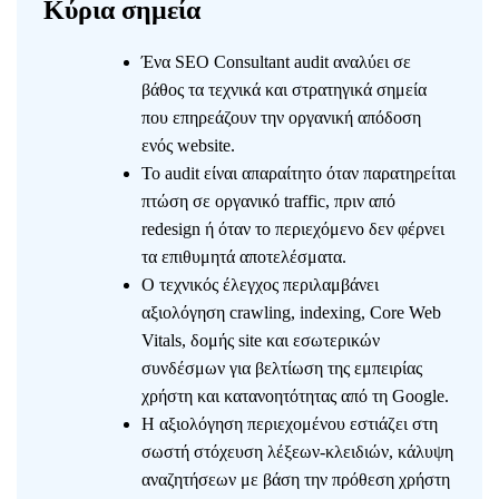
Κύρια σημεία
Ένα SEO Consultant audit αναλύει σε
βάθος τα τεχνικά και στρατηγικά σημεία
που επηρεάζουν την οργανική απόδοση
ενός website.
Το audit είναι απαραίτητο όταν παρατηρείται
πτώση σε οργανικό traffic, πριν από
redesign ή όταν το περιεχόμενο δεν φέρνει
τα επιθυμητά αποτελέσματα.
Ο τεχνικός έλεγχος περιλαμβάνει
αξιολόγηση crawling, indexing, Core Web
Vitals, δομής site και εσωτερικών
συνδέσμων για βελτίωση της εμπειρίας
χρήστη και κατανοητότητας από τη Google.
Η αξιολόγηση περιεχομένου εστιάζει στη
σωστή στόχευση λέξεων-κλειδιών, κάλυψη
αναζητήσεων με βάση την πρόθεση χρήστη