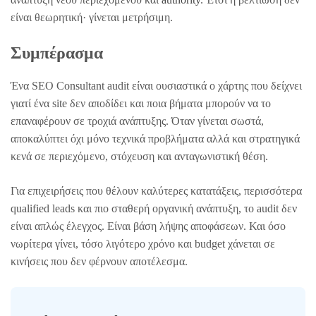
είναι θεωρητική· γίνεται μετρήσιμη.
Συμπέρασμα
Ένα SEO Consultant audit είναι ουσιαστικά ο χάρτης που δείχνει
γιατί ένα site δεν αποδίδει και ποια βήματα μπορούν να το
επαναφέρουν σε τροχιά ανάπτυξης. Όταν γίνεται σωστά,
αποκαλύπτει όχι μόνο τεχνικά προβλήματα αλλά και στρατηγικά
κενά σε περιεχόμενο, στόχευση και ανταγωνιστική θέση.
Για επιχειρήσεις που θέλουν καλύτερες κατατάξεις, περισσότερα
qualified leads και πιο σταθερή οργανική ανάπτυξη, το audit δεν
είναι απλώς έλεγχος. Είναι βάση λήψης αποφάσεων. Και όσο
νωρίτερα γίνει, τόσο λιγότερο χρόνο και budget χάνεται σε
κινήσεις που δεν φέρνουν αποτέλεσμα.