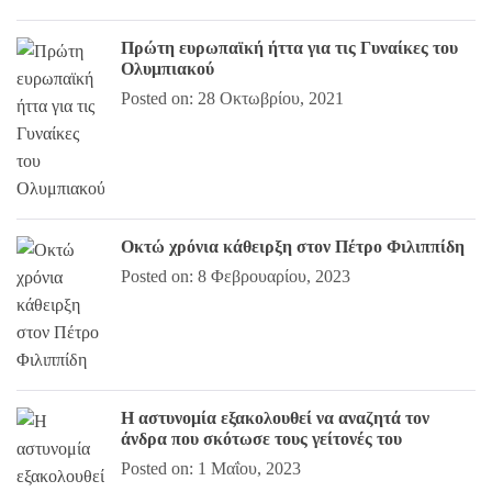
Πρώτη ευρωπαϊκή ήττα για τις Γυναίκες του
Ολυμπιακού
Posted on: 28 Οκτωβρίου, 2021
Οκτώ χρόνια κάθειρξη στον Πέτρο Φιλιππίδη
Posted on: 8 Φεβρουαρίου, 2023
Η αστυνομία εξακολουθεί να αναζητά τον
άνδρα που σκότωσε τους γείτονές του
Posted on: 1 Μαΐου, 2023