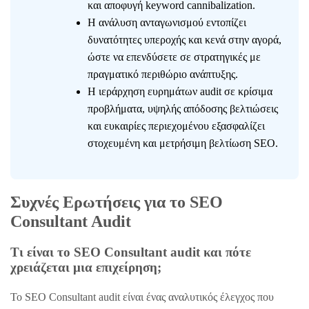
και αποφυγή keyword cannibalization.
Η ανάλυση ανταγωνισμού εντοπίζει
δυνατότητες υπεροχής και κενά στην αγορά,
ώστε να επενδύσετε σε στρατηγικές με
πραγματικό περιθώριο ανάπτυξης.
Η ιεράρχηση ευρημάτων audit σε κρίσιμα
προβλήματα, υψηλής απόδοσης βελτιώσεις
και ευκαιρίες περιεχομένου εξασφαλίζει
στοχευμένη και μετρήσιμη βελτίωση SEO.
Συχνές Ερωτήσεις για το SEO
Consultant Audit
Τι είναι το SEO Consultant audit και πότε
χρειάζεται μια επιχείρηση;
Το SEO Consultant audit είναι ένας αναλυτικός έλεγχος που