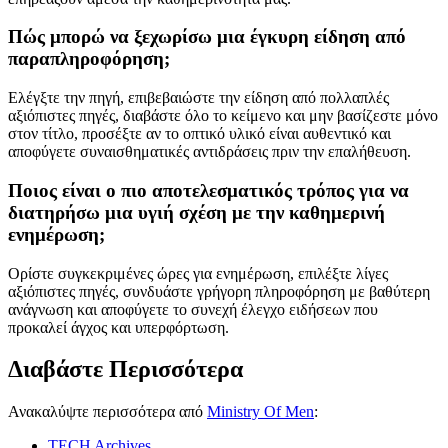
Πώς μπορώ να ξεχωρίσω μια έγκυρη είδηση από
παραπληροφόρηση;
Ελέγξτε την πηγή, επιβεβαιώστε την είδηση από πολλαπλές
αξιόπιστες πηγές, διαβάστε όλο το κείμενο και μην βασίζεστε μόνο
στον τίτλο, προσέξτε αν το οπτικό υλικό είναι αυθεντικό και
αποφύγετε συναισθηματικές αντιδράσεις πριν την επαλήθευση.
Ποιος είναι ο πιο αποτελεσματικός τρόπος για να
διατηρήσω μια υγιή σχέση με την καθημερινή
ενημέρωση;
Ορίστε συγκεκριμένες ώρες για ενημέρωση, επιλέξτε λίγες
αξιόπιστες πηγές, συνδυάστε γρήγορη πληροφόρηση με βαθύτερη
ανάγνωση και αποφύγετε το συνεχή έλεγχο ειδήσεων που
προκαλεί άγχος και υπερφόρτωση.
Διαβάστε Περισσότερα
Ανακαλύψτε περισσότερα από
Ministry Of Men
:
TECH Archives