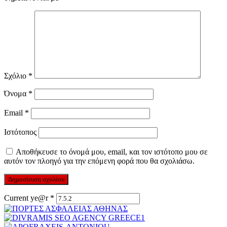
Σχόλιο
*
Όνομα
*
Email
*
Ιστότοπος
Αποθήκευσε το όνομά μου, email, και τον ιστότοπο μου σε
αυτόν τον πλοηγό για την επόμενη φορά που θα σχολιάσω.
Current ye@r
*