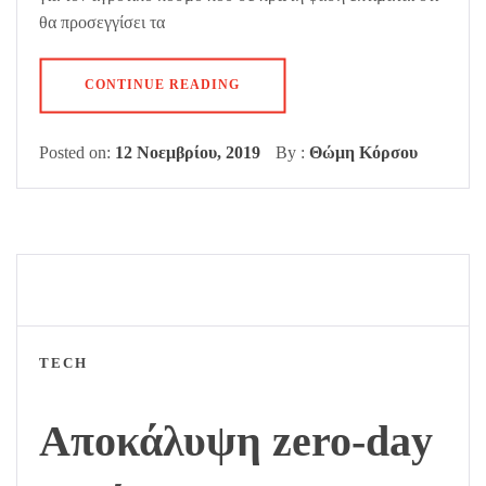
θα προσεγγίσει τα
CONTINUE READING
Posted on:
12 Νοεμβρίου, 2019
By :
Θώμη Κόρσου
TECH
Αποκάλυψη zero-day