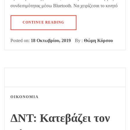
συνδεσιμότητας μέσω Bluetooth. Να χειρίζεσαι το κινητό
CONTINUE READING
Posted on:
18 Οκτωβρίου, 2019
By :
Θώμη Κόρσου
ΟΙΚΟΝΟΜΙΑ
ΔΝΤ: Κατεβάζει τον