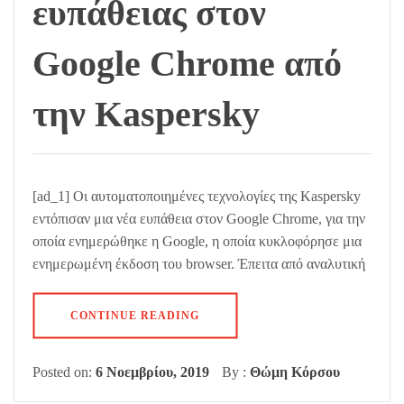
ευπάθειας στον
Google Chrome από
την Kaspersky
[ad_1] Οι αυτοματοποιημένες τεχνολογίες της Kaspersky
εντόπισαν μια νέα ευπάθεια στον Google Chrome, για την
οποία ενημερώθηκε η Google, η οποία κυκλοφόρησε μια
ενημερωμένη έκδοση του browser. Έπειτα από αναλυτική
CONTINUE READING
Posted on:
6 Νοεμβρίου, 2019
By :
Θώμη Κόρσου