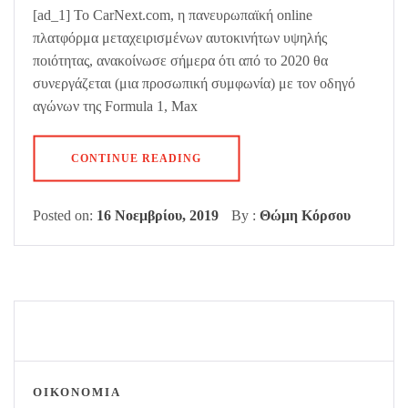
[ad_1] Το CarNext.com, η πανευρωπαϊκή online
πλατφόρμα μεταχειρισμένων αυτοκινήτων υψηλής
ποιότητας, ανακοίνωσε σήμερα ότι από το 2020 θα
συνεργάζεται (μια προσωπική συμφωνία) με τον οδηγό
αγώνων της Formula 1, Max
CONTINUE READING
Posted on:
16 Νοεμβρίου, 2019
By :
Θώμη Κόρσου
ΟΙΚΟΝΟΜΙΑ