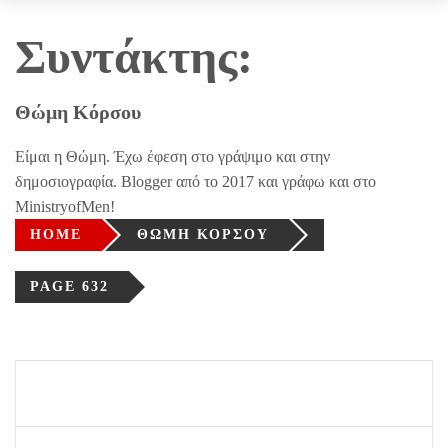
Συντάκτης:
Θώμη Κόρσου
Είμαι η Θώμη. Έχω έφεση στο γράψιμο και στην
δημοσιογραφία. Blogger από το 2017 και γράφω και στο
MinistryofMen!
HOME
ΘΏΜΗ ΚΌΡΣΟΥ
PAGE 632