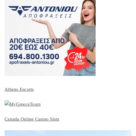
Athens Escorts
Canada Online Casino Slots