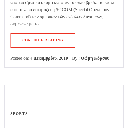
αποτελεσματικά ακόμα και όταν το όπλο βρίσκεται κάτω
από το νερό δοκιμάζει η SOCOM (Special Operations
Command) των αμερικανικών ενόπλων δυνάμεων,
σύμφωνα με το
CONTINUE READING
Posted on:
4 Δεκεμβρίου, 2019
By :
Θώμη Κόρσου
SPORTS