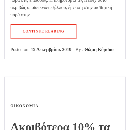
παρά στις επιδόσεις. Η κληρονομιά της Harley αυτό
ακριβώς υποδεικνύει εξάλλου, έμφαση στην αισθητική
παρά στην
CONTINUE READING
Posted on:
15 Δεκεμβρίου, 2019
By :
Θώμη Κόρσου
ΟΙΚΟΝΟΜΙΑ
Ακριβότερα 10% τα