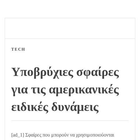
TECH
Υποβρύχιες σφαίρες
για τις αμερικανικές
ειδικές δυνάμεις
[ad_1] Σφαίρες που μπορούν να χρησιμοποιούονται