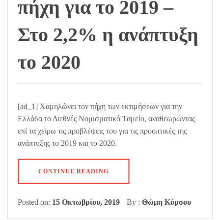
πήχη για το 2019 –
Στο 2,2% η ανάπτυξη
το 2020
[ad_1] Χαμηλώνει τον πήχη των εκτιμήσεων για την
Ελλάδα το Διεθνές Νομισματικό Ταμείο, αναθεωρώντας
επί τα χείρω τις προβλέψεις του για τις προοπτικές της
ανάπτυξης το 2019 και το 2020.
CONTINUE READING
Posted on:
15 Οκτωβρίου, 2019
By :
Θώμη Κόρσου