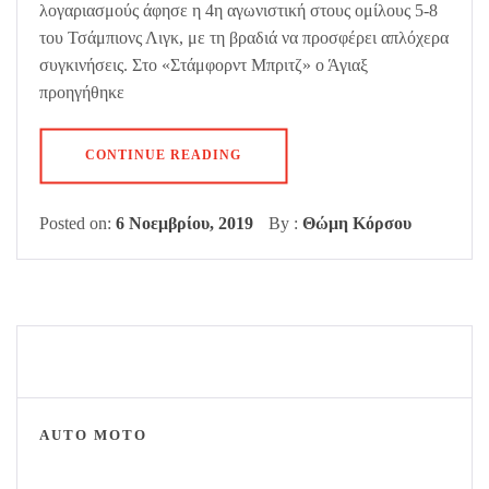
λογαριασμούς άφησε η 4η αγωνιστική στους ομίλους 5-8
του Τσάμπιονς Λιγκ, με τη βραδιά να προσφέρει απλόχερα
συγκινήσεις. Στο «Στάμφορντ Μπριτζ» ο Άγιαξ
προηγήθηκε
CONTINUE READING
Posted on:
6 Νοεμβρίου, 2019
By :
Θώμη Κόρσου
AUTO MOTO