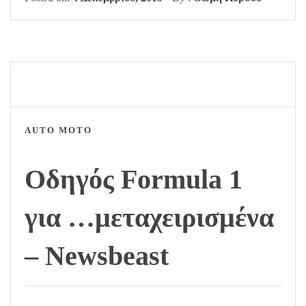
AUTO MOTO
Οδηγός Formula 1
για …μεταχειρισμένα
– Newsbeast