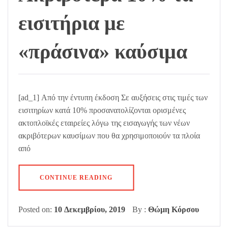
εισιτήρια με
«πράσινα» καύσιμα
[ad_1] Από την έντυπη έκδοση Σε αυξήσεις στις τιμές των
εισιτηρίων κατά 10% προσανατολίζονται ορισμένες
ακτοπλοϊκές εταιρείες λόγω της εισαγωγής των νέων
ακριβότερων καυσίμων που θα χρησιμοποιούν τα πλοία
από
CONTINUE READING
Posted on:
10 Δεκεμβρίου, 2019
By :
Θώμη Κόρσου