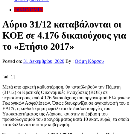
ΟΙΚΟΝΟΜΙΑ
Αύριο 31/12 καταβάλονται οι
ΚΟΕ σε 4.176 δικαιούχους για
το «Ετήσιο 2017»
Posted on:
31 Δεκεμβρίου, 2020
By :
Θώμη Κόρσου
[ad_1]
Μετά από αρκετή καθυστέρηση, θα καταβληθούν την Πέμπτη
(31/12) οι Κρατικές Οικονομικές Ενισχύσεις (ΚΟΕ) σε
περισσότερους από 4.176 δικαιούχους του οργανισμού Ελληνικών
Γεωργικών Ασφαλίσεων. Όπως διευκρινίζει σε ανακοίνωσή του ο
ΕΛΓΑ, η καθυστέρηση οφείλεται σε δυσλειτουργίες του
Υποκαταστήματος της Λάρισας και στην υπέρβαση του
προϋπολογισμού του προγράμματος κατά 10 εκατ. ευρώ, τα οποία
καταβάλλονται από την κυβέρνηση.