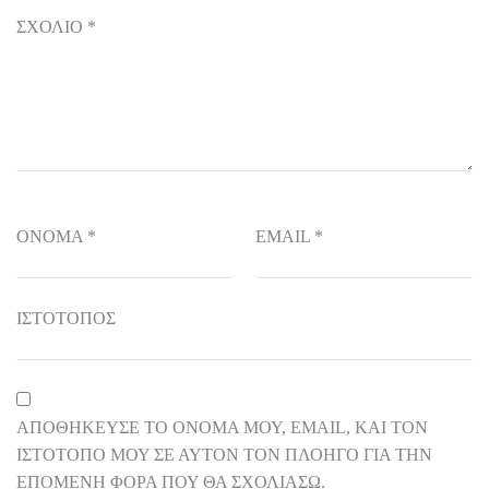
ΣΧΌΛΙΟ
*
ΌΝΟΜΑ
*
EMAIL
*
ΙΣΤΌΤΟΠΟΣ
ΑΠΟΘΉΚΕΥΣΕ ΤΟ ΌΝΟΜΆ ΜΟΥ, EMAIL, ΚΑΙ ΤΟΝ
ΙΣΤΌΤΟΠΟ ΜΟΥ ΣΕ ΑΥΤΌΝ ΤΟΝ ΠΛΟΗΓΌ ΓΙΑ ΤΗΝ
ΕΠΌΜΕΝΗ ΦΟΡΆ ΠΟΥ ΘΑ ΣΧΟΛΙΆΣΩ.