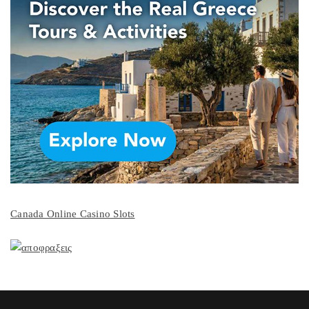
Canada Online Casino Slots