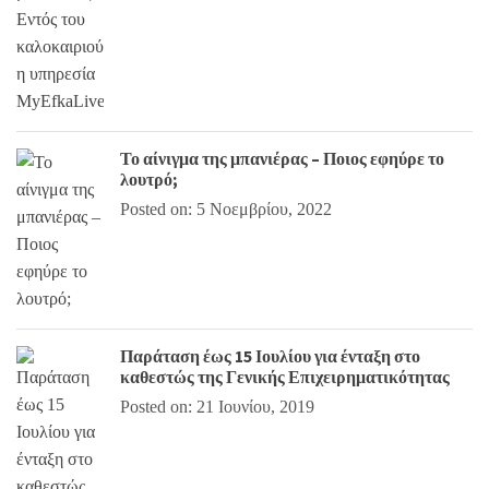
Το αίνιγμα της μπανιέρας – Ποιος εφηύρε το
λουτρό;
Posted on: 5 Νοεμβρίου, 2022
Παράταση έως 15 Ιουλίου για ένταξη στο
καθεστώς της Γενικής Επιχειρηματικότητας
Posted on: 21 Ιουνίου, 2019