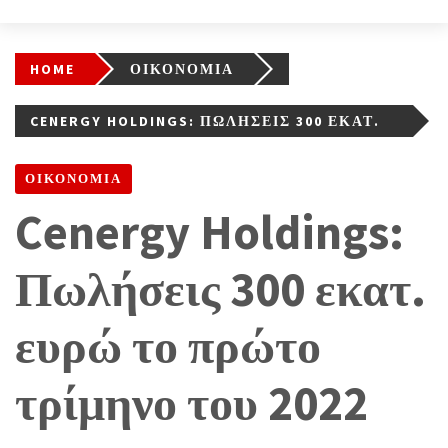
HOME
ΟΙΚΟΝΟΜΙΑ
CENERGY HOLDINGS: ΠΩΛΉΣΕΙΣ 300 ΕΚΑΤ.
ΕΥΡΏ ΤΟ ΠΡΏΤΟ ΤΡΊΜΗΝΟ ΤΟΥ 2022
ΟΙΚΟΝΟΜΙΑ
Cenergy Holdings:
Πωλήσεις 300 εκατ.
ευρώ το πρώτο
τρίμηνο του 2022