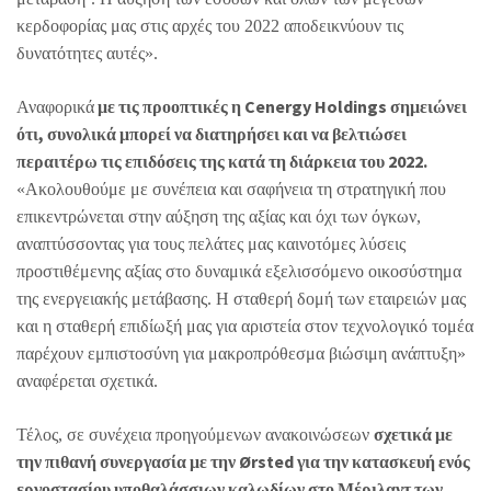
κερδοφορίας μας στις αρχές του 2022 αποδεικνύουν τις
δυνατότητες αυτές».
με τις προοπτικές η Cenergy Holdings σημειώνει
Αναφορικά
ότι, συνολικά μπορεί να διατηρήσει και να βελτιώσει
περαιτέρω τις επιδόσεις της κατά τη διάρκεια του 2022.
«Ακολουθούμε με συνέπεια και σαφήνεια τη στρατηγική που
επικεντρώνεται στην αύξηση της αξίας και όχι των όγκων,
αναπτύσσοντας για τους πελάτες μας καινοτόμες λύσεις
προστιθέμενης αξίας στο δυναμικά εξελισσόμενο οικοσύστημα
της ενεργειακής μετάβασης. Η σταθερή δομή των εταιρειών μας
και η σταθερή επιδίωξή μας για αριστεία στον τεχνολογικό τομέα
παρέχουν εμπιστοσύνη για μακροπρόθεσμα βιώσιμη ανάπτυξη»
αναφέρεται σχετικά.
σχετικά με
Τέλος, σε συνέχεια προηγούμενων ανακοινώσεων
την πιθανή συνεργασία με την Ørsted για την κατασκευή ενός
εργοστασίου υποθαλάσσιων καλωδίων στο Μέριλαντ των