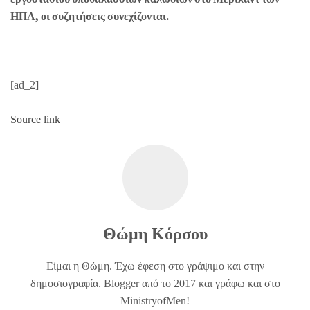
ΗΠΑ, οι συζητήσεις συνεχίζονται.
[ad_2]
Source link
Θώμη Κόρσου
Είμαι η Θώμη. Έχω έφεση στο γράψιμο και στην
δημοσιογραφία. Blogger από το 2017 και γράφω και στο
MinistryofMen!