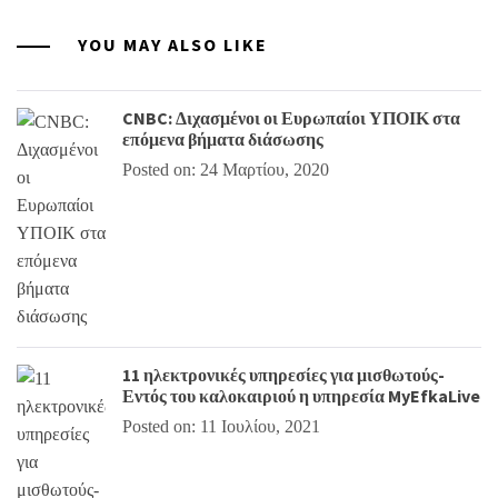
YOU MAY ALSO LIKE
CNBC: Διχασμένοι οι Ευρωπαίοι ΥΠΟΙΚ στα
επόμενα βήματα διάσωσης
Posted on: 24 Μαρτίου, 2020
11 ηλεκτρονικές υπηρεσίες για μισθωτούς-
Εντός του καλοκαιριού η υπηρεσία MyEfkaLive
Posted on: 11 Ιουλίου, 2021