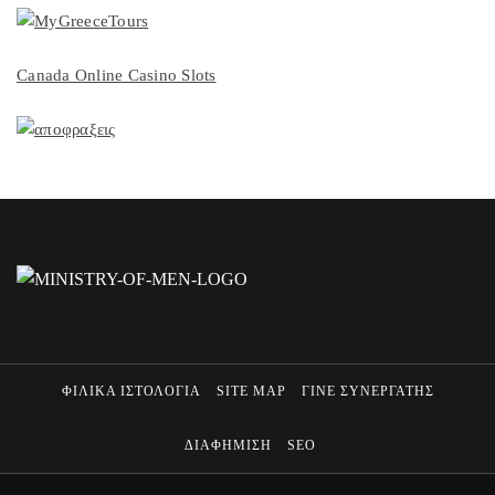
Canada Online Casino Slots
ΦΙΛΙΚΑ ΙΣΤΟΛΟΓΙΑ
SITE MAP
ΓΙΝΕ ΣΥΝΕΡΓΑΤΗΣ
ΔΙΑΦΗΜΙΣΗ
SEO