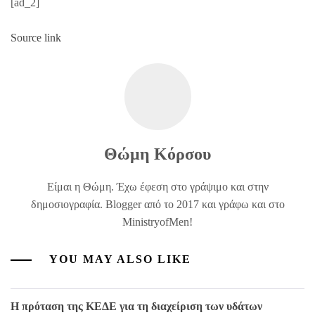
[ad_2]
Source link
Θώμη Κόρσου
Είμαι η Θώμη. Έχω έφεση στο γράψιμο και στην
δημοσιογραφία. Blogger από το 2017 και γράφω και στο
MinistryofMen!
YOU MAY ALSO LIKE
Η πρόταση της ΚΕΔΕ για τη διαχείριση των υδάτων