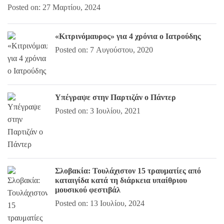
Posted on: 27 Μαρτίου, 2024
«Κιτρινόμαυρος» για 4 χρόνια ο Ιατρούδης
Posted on: 7 Αυγούστου, 2020
Υπέγραψε στην Παρτιζάν ο Πάντερ
Posted on: 3 Ιουλίου, 2021
Σλοβακία: Τουλάχιστον 15 τραυματίες από
καταιγίδα κατά τη διάρκεια υπαίθριου
μουσικού φεστιβάλ
Posted on: 13 Ιουλίου, 2024