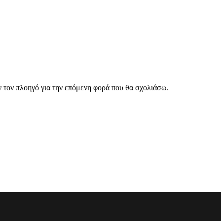
ν τον πλοηγό για την επόμενη φορά που θα σχολιάσω.