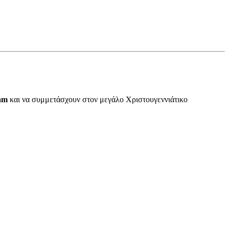
am
και να συμμετάσχουν στον μεγάλο Χριστουγεννιάτικο