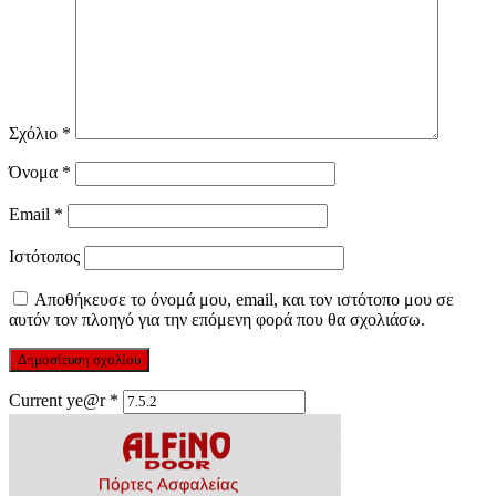
Σχόλιο
*
Όνομα
*
Email
*
Ιστότοπος
Αποθήκευσε το όνομά μου, email, και τον ιστότοπο μου σε
αυτόν τον πλοηγό για την επόμενη φορά που θα σχολιάσω.
Current ye@r
*