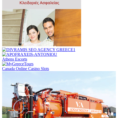
Athens Escorts
Canada Online Casino Slots