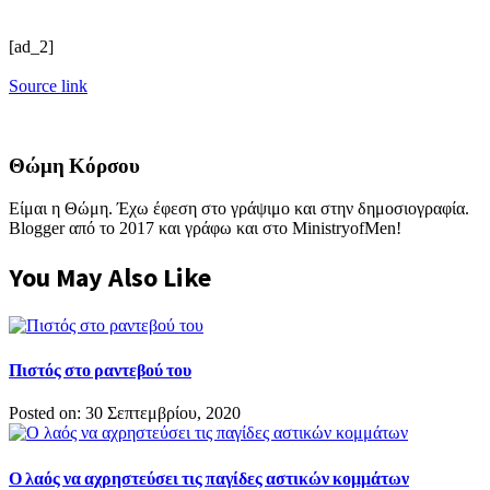
[ad_2]
Source link
Θώμη Κόρσου
Είμαι η Θώμη. Έχω έφεση στο γράψιμο και στην δημοσιογραφία.
Blogger από το 2017 και γράφω και στο MinistryofMen!
You May Also Like
Πιστός στο ραντεβού του
Posted on: 30 Σεπτεμβρίου, 2020
Ο λαός να αχρηστεύσει τις παγίδες αστικών κομμάτων