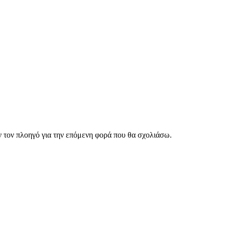
ν τον πλοηγό για την επόμενη φορά που θα σχολιάσω.