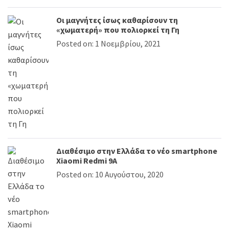
Οι μαγνήτες ίσως καθαρίσουν τη
«χωματερή» που πολιορκεί τη Γη
Posted on: 1 Νοεμβρίου, 2021
Διαθέσιμο στην Ελλάδα το νέο smartphone
Xiaomi Redmi 9Α
Posted on: 10 Αυγούστου, 2020