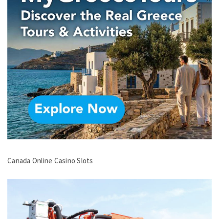
Canada Online Casino Slots