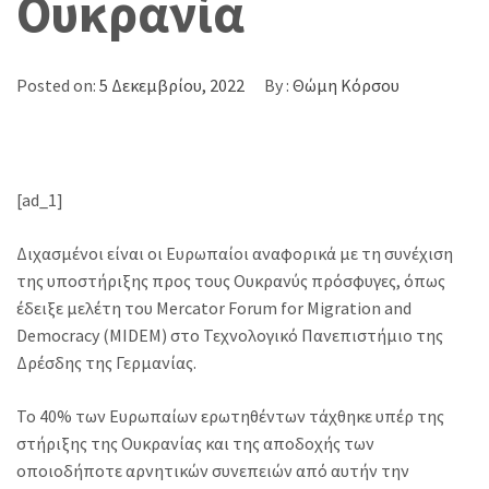
Ουκρανία
Posted on:
5 Δεκεμβρίου, 2022
By :
Θώμη Κόρσου
[ad_1]
Διχασμένοι είναι οι Ευρωπαίοι αναφορικά με τη συνέχιση
της υποστήριξης προς τους Ουκρανύς πρόσφυγες, όπως
έδειξε μελέτη του Mercator Forum for Migration and
Democracy (MIDEM) στο Τεχνολογικό Πανεπιστήμιο της
Δρέσδης της Γερμανίας.
Το 40% των Ευρωπαίων ερωτηθέντων τάχθηκε υπέρ της
στήριξης της Ουκρανίας και της αποδοχής των
οποιοδήποτε αρνητικών συνεπειών από αυτήν την