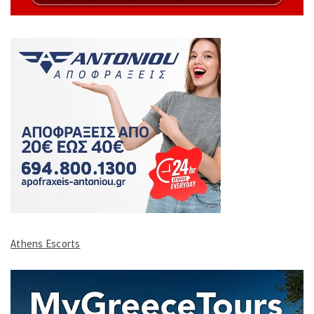
Athens Escorts