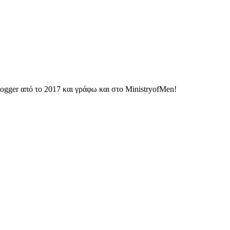
ogger από το 2017 και γράφω και στο MinistryofMen!