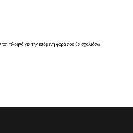
ν τον πλοηγό για την επόμενη φορά που θα σχολιάσω.