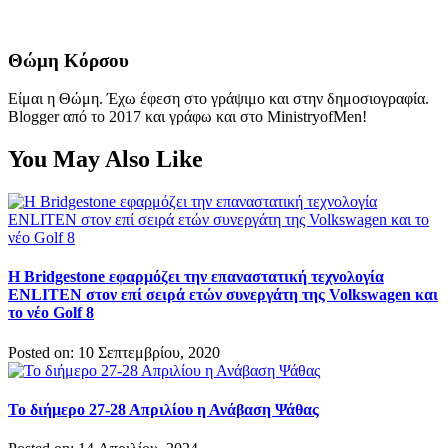
Θώμη Κόρσου
Είμαι η Θώμη. Έχω έφεση στο γράψιμο και στην δημοσιογραφία.
Blogger από το 2017 και γράφω και στο MinistryofMen!
You May Also Like
Η Bridgestone εφαρμόζει την επαναστατική τεχνολογία
ENLITEN στον επί σειρά ετών συνεργάτη της Volkswagen και
το νέο Golf 8
Posted on: 10 Σεπτεμβρίου, 2020
Το διήμερο 27-28 Απριλίου η Ανάβαση Ψάθας