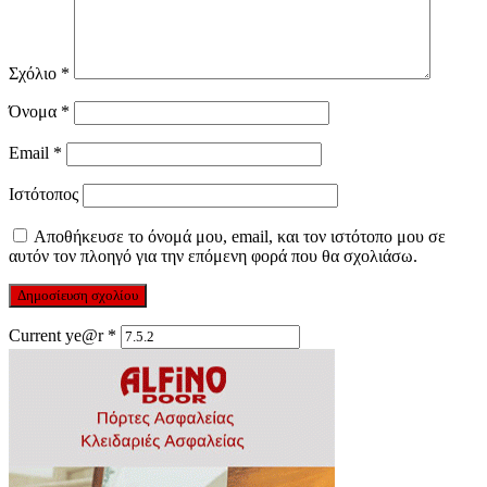
Σχόλιο
*
Όνομα
*
Email
*
Ιστότοπος
Αποθήκευσε το όνομά μου, email, και τον ιστότοπο μου σε
αυτόν τον πλοηγό για την επόμενη φορά που θα σχολιάσω.
Current ye@r
*