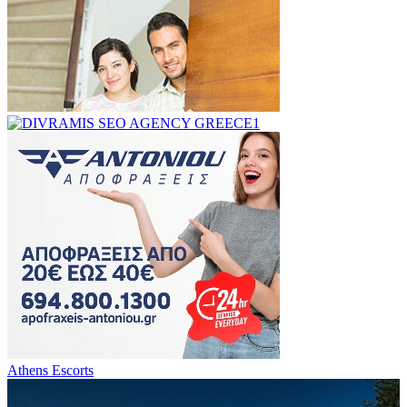
Athens Escorts