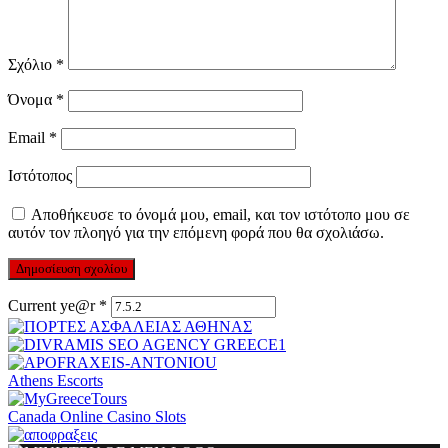
Σχόλιο
*
Όνομα
*
Email
*
Ιστότοπος
Αποθήκευσε το όνομά μου, email, και τον ιστότοπο μου σε
αυτόν τον πλοηγό για την επόμενη φορά που θα σχολιάσω.
Current ye@r
*
Athens Escorts
Canada Online Casino Slots