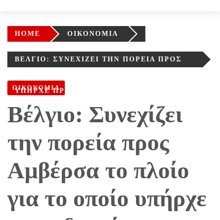
HOME
ΟΙΚΟΝΟΜΙΑ
ΒΈΛΓΙΟ: ΣΥΝΕΧΊΖΕΙ ΤΗΝ ΠΟΡΕΊΑ ΠΡΟΣ
ΑΜΒΈΡΣΑ ΤΟ ΠΛΟΊΟ ΓΙΑ ΤΟ ΟΠΟΊΟ
ΟΙΚΟΝΟΜΙΑ
ΥΠΉΡΧΕ ΠΡΟΕΙΔΟΠΟΊΗΣΗ ΓΙΑ ΒΌΜΒΑ
Βέλγιο: Συνεχίζει
την πορεία προς
Αμβέρσα το πλοίο
για το οποίο υπήρχε