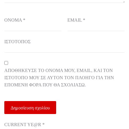
ΌΝΟΜΑ
*
EMAIL
*
ΙΣΤΌΤΟΠΟΣ
ΑΠΟΘΉΚΕΥΣΕ ΤΟ ΌΝΟΜΆ ΜΟΥ, EMAIL, ΚΑΙ ΤΟΝ
ΙΣΤΌΤΟΠΟ ΜΟΥ ΣΕ ΑΥΤΌΝ ΤΟΝ ΠΛΟΗΓΌ ΓΙΑ ΤΗΝ
ΕΠΌΜΕΝΗ ΦΟΡΆ ΠΟΥ ΘΑ ΣΧΟΛΙΆΣΩ.
CURRENT YE@R
*