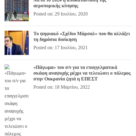
αεροπορικής κίνησης
Posted on: 29 Ιουλίου, 2020
Το ψηφιακό «Σχέδιο Μάρσαλ» που θα αλλάξει
τη δημόσια διοίκηση
Posted on: 17 Ιουλίου, 2021
«Πάγωμα» του σ/ν για τα επαγγελματικά
σκάφη αναψυχής μέχρι να τελειώσει ο πόλεμος
στην Ουκρανία ζητά η ΕΠΕΣΤ
Posted on: 18 Μαρτίου, 2022