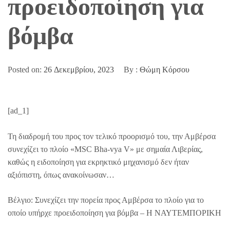
προειδοποίηση για
βόμβα
Posted on:
26 Δεκεμβρίου, 2023
By :
Θώμη Κόρσου
[ad_1]
Τη διαδρομή του προς τον τελικό προορισμό του, την Αμβέρσα
συνεχίζει το πλοίο «MSC Bha-vya V» με σημαία Λιβερίας,
καθώς η ειδοποίηση για εκρηκτικό μηχανισμό δεν ήταν
αξιόπιστη, όπως ανακοίνωσαν…
Βέλγιο: Συνεχίζει την πορεία προς Αμβέρσα το πλοίο για το
οποίο υπήρχε προειδοποίηση για βόμβα – Η ΝΑΥΤΕΜΠΟΡΙΚΗ