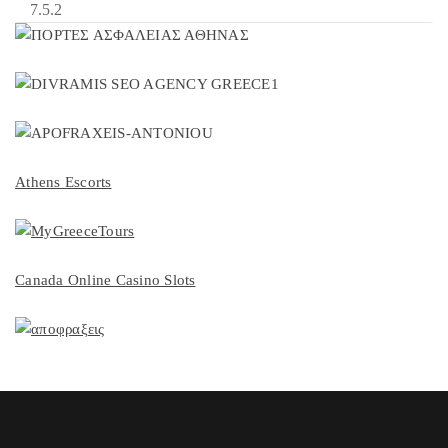
Athens Escorts
Canada Online Casino Slots