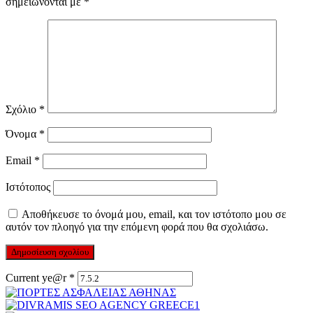
σημειώνονται με
*
Σχόλιο
*
Όνομα
*
Email
*
Ιστότοπος
Αποθήκευσε το όνομά μου, email, και τον ιστότοπο μου σε
αυτόν τον πλοηγό για την επόμενη φορά που θα σχολιάσω.
Current ye@r
*