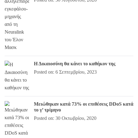
Η Δικαιοσύνη θα κάνει το καθήκον της
Posted on: 6 Σεπτεμβρίου, 2023
Μειώθηκαν κατά 73% οι επιθέσεις DDoS κατά
το γ’ τρίμηνο
Posted on: 30 Οκτωβρίου, 2020