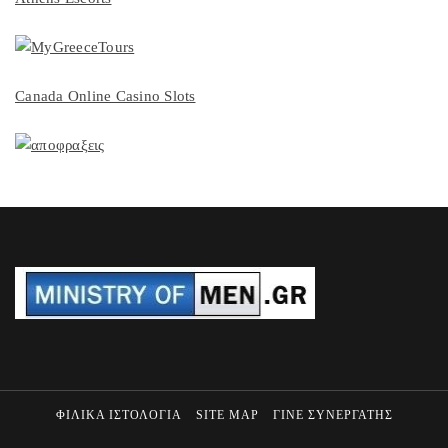
Canada Online Casino Slots
ΦΙΛΙΚΑ ΙΣΤΟΛΟΓΙΑ
SITE MAP
ΓΙΝΕ ΣΥΝΕΡΓΑΤΗΣ