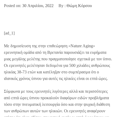
Posted on:
30 Απριλίου, 2022
By :
Θώμη Κόρσου
[ad_1]
Με δημοσίευση της στην επιθεώρηση «Nature Aging»
ερευνητική ομάδα από τη Βρετανία παρουσιάζει τα ευρήματα
μιας μεγάλης μελέτης που πραγματοποίησε σχετικά με τον ύπνο.
Οι ερευνητές μελέτησαν δεδομένα για 500 χιλιάδες ανθρώπους
ηλικίας 38-73 ετών και κατέληξαν στο συμπέρασμα ότι ο
ιδανικός χρόνος ύπνου για αυτές τις ηλικίες είναι οι επτά ώρες.
Σύμφωνα με τους ερευνητές λιγότερες αλλά και περισσότερες
από επτά ώρες ύπνου προκαλούν διαφόρων ειδών προβλήματα
τόσο στην πνευματική λειτουργία όσο και στην ψυχική διάθεση
των ανθρώπων αυτών των ηλικιών. Οι ερευνητές αναφέρουν