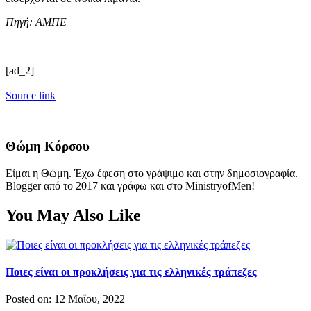
Πηγή: ΑΜΠΕ
[ad_2]
Source link
Θώμη Κόρσου
Είμαι η Θώμη. Έχω έφεση στο γράψιμο και στην δημοσιογραφία.
Blogger από το 2017 και γράφω και στο MinistryofMen!
You May Also Like
Ποιες είναι οι προκλήσεις για τις ελληνικές τράπεζες
Posted on: 12 Μαΐου, 2022