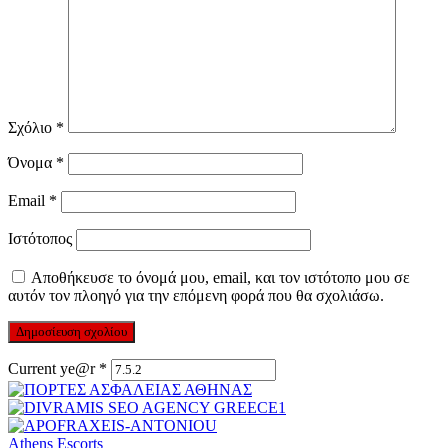
Σχόλιο
*
Όνομα
*
Email
*
Ιστότοπος
Αποθήκευσε το όνομά μου, email, και τον ιστότοπο μου σε
αυτόν τον πλοηγό για την επόμενη φορά που θα σχολιάσω.
Current ye@r
*
Athens Escorts