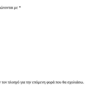
ιώνονται με
*
ν τον πλοηγό για την επόμενη φορά που θα σχολιάσω.