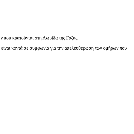
ν που κρατούνται στη Λωρίδα της Γάζας.
άς είναι κοντά σε συμφωνία για την απελευθέρωση των ομήρων που