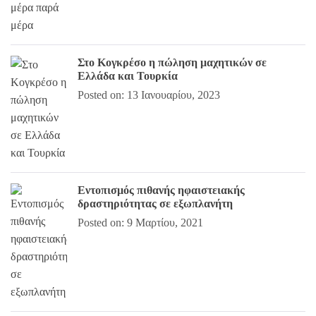
Στο Κογκρέσο η πώληση μαχητικών σε
Ελλάδα και Τουρκία
Posted on: 13 Ιανουαρίου, 2023
Εντοπισμός πιθανής ηφαιστειακής
δραστηριότητας σε εξωπλανήτη
Posted on: 9 Μαρτίου, 2021