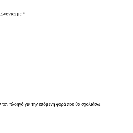
ιώνονται με
*
ν τον πλοηγό για την επόμενη φορά που θα σχολιάσω.