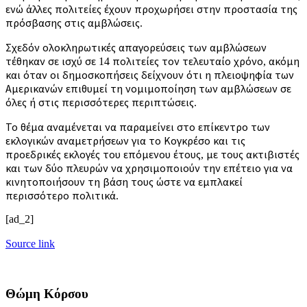
ενώ άλλες πολιτείες έχουν προχωρήσει στην προστασία της
πρόσβασης στις αμβλώσεις.
Σχεδόν ολοκληρωτικές απαγορεύσεις των αμβλώσεων
τέθηκαν σε ισχύ σε 14 πολιτείες τον τελευταίο χρόνο, ακόμη
και όταν οι δημοσκοπήσεις δείχνουν ότι η πλειοψηφία των
Αμερικανών επιθυμεί τη νομιμοποίηση των αμβλώσεων σε
όλες ή στις περισσότερες περιπτώσεις.
Το θέμα αναμένεται να παραμείνει στο επίκεντρο των
εκλογικών αναμετρήσεων για το Κογκρέσο και τις
προεδρικές εκλογές του επόμενου έτους, με τους ακτιβιστές
και των δύο πλευρών να χρησιμοποιούν την επέτειο για να
κινητοποιήσουν τη βάση τους ώστε να εμπλακεί
περισσότερο πολιτικά.
[ad_2]
Source link
Θώμη Κόρσου