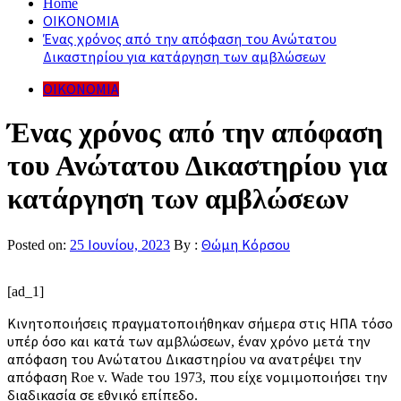
Home
ΟΙΚΟΝΟΜΙΑ
Ένας χρόνος από την απόφαση του Ανώτατου
Δικαστηρίου για κατάργηση των αμβλώσεων
ΟΙΚΟΝΟΜΙΑ
Ένας χρόνος από την απόφαση
του Ανώτατου Δικαστηρίου για
κατάργηση των αμβλώσεων
Posted on:
25 Ιουνίου, 2023
By :
Θώμη Κόρσου
[ad_1]
Κινητοποιήσεις πραγματοποιήθηκαν σήμερα στις ΗΠΑ τόσο
υπέρ όσο και κατά των αμβλώσεων, έναν χρόνο μετά την
απόφαση του Ανώτατου Δικαστηρίου να ανατρέψει την
απόφαση Roe v. Wade του 1973, που είχε νομιμοποιήσει την
διαδικασία σε εθνικό επίπεδο.