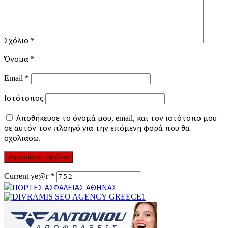
Σχόλιο
*
Όνομα
*
Email
*
Ιστότοπος
Αποθήκευσε το όνομά μου, email, και τον ιστότοπο μου
σε αυτόν τον πλοηγό για την επόμενη φορά που θα
σχολιάσω.
Current ye@r
*