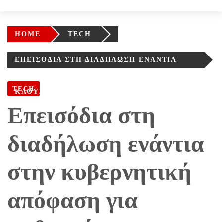
HOME
TECH
ΕΠΕΙΣΌΔΙΑ ΣΤΗ ΔΙΑΔΉΛΩΣΗ ΕΝΆΝΤΙΑ
ΣΤΗΝ ΚΥΒΕΡΝΗΤΙΚΉ ΑΠΌΦΑΣΗ ΓΙΑ
TECH
ΚΑΘΥΣΤΈΡΗΣΗ ΤΗΣ ΈΝΤΑΞΗΣ ΣΤΗΝ ΕΕ
Επεισόδια στη
διαδήλωση ενάντια
στην κυβερνητική
απόφαση για