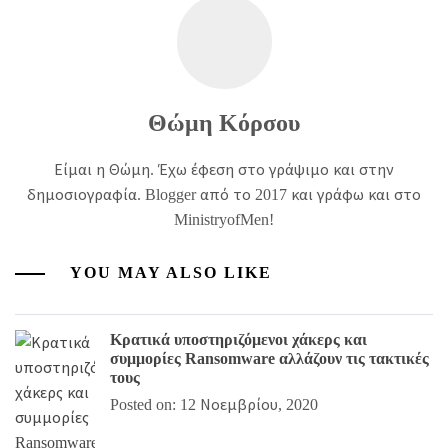
Θώμη Κόρσου
Είμαι η Θώμη. Έχω έφεση στο γράψιμο και στην
δημοσιογραφία. Blogger από το 2017 και γράφω και στο
MinistryofMen!
YOU MAY ALSO LIKE
Κρατικά υποστηριζόμενοι χάκερς και
συμμορίες Ransomware αλλάζουν τις τακτικές
τους
Posted on: 12 Νοεμβρίου, 2020