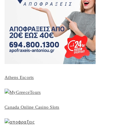
Athens Escorts
Canada Online Casino Slots