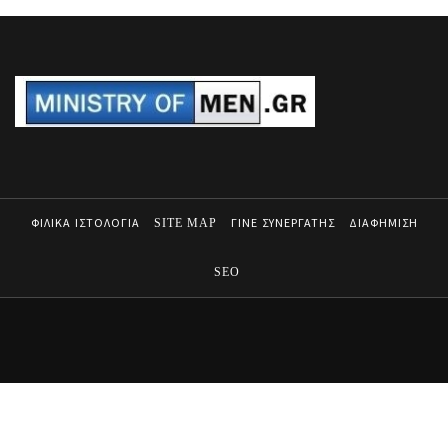
ΦΙΛΙΚΑ ΙΣΤΟΛΟΓΙΑ
SITE MAP
ΓΙΝΕ ΣΥΝΕΡΓΑΤΗΣ
ΔΙΑΦΗΜΙΣΗ
SEO
MINISTRY OF MEN