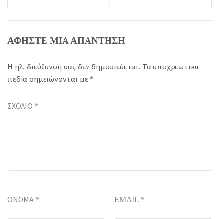
ΑΦΉΣΤΕ ΜΙΑ ΑΠΆΝΤΗΣΗ
Η ηλ. διεύθυνση σας δεν δημοσιεύεται.
Τα υποχρεωτικά
πεδία σημειώνονται με
*
ΣΧΌΛΙΟ
*
ΌΝΟΜΑ
*
EMAIL
*