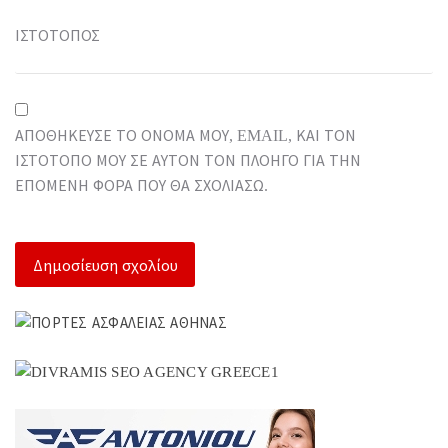
ΙΣΤΌΤΟΠΟΣ
ΑΠΟΘΉΚΕΥΣΕ ΤΟ ΌΝΟΜΆ ΜΟΥ, EMAIL, ΚΑΙ ΤΟΝ
ΙΣΤΌΤΟΠΟ ΜΟΥ ΣΕ ΑΥΤΌΝ ΤΟΝ ΠΛΟΗΓΌ ΓΙΑ ΤΗΝ
ΕΠΌΜΕΝΗ ΦΟΡΆ ΠΟΥ ΘΑ ΣΧΟΛΙΆΣΩ.