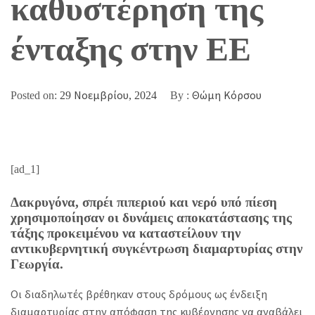
καθυστέρηση της
ένταξης στην ΕΕ
Posted on:
29 Νοεμβρίου, 2024
By :
Θώμη Κόρσου
[ad_1]
Δακρυγόνα, σπρέι πιπεριού και νερό υπό πίεση
χρησιμοποίησαν οι δυνάμεις αποκατάστασης της
τάξης προκειμένου να καταστείλουν την
αντικυβερνητική συγκέντρωση διαμαρτυρίας στην
Γεωργία.
Οι διαδηλωτές βρέθηκαν στους δρόμους ως ένδειξη
διαμαρτυρίας στην απόφαση της κυβέρνησης να αναβάλει