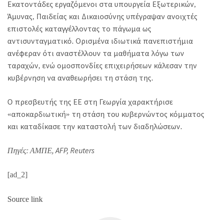
Εκατοντάδες εργαζόμενοι στα υπουργεία Εξωτερικών,
Άμυνας, Παιδείας και Δικαιοσύνης υπέγραψαν ανοιχτές
επιστολές καταγγέλλοντας το πάγωμα ως
αντισυνταγματικό. Ορισμένα ιδιωτικά πανεπιστήμια
ανέφεραν ότι αναστέλλουν τα μαθήματα λόγω των
ταραχών, ενώ ομοσπονδίες επιχειρήσεων κάλεσαν την
κυβέρνηση να αναθεωρήσει τη στάση της.
Ο πρεσβευτής της ΕΕ στη Γεωργία χαρακτήρισε
«αποκαρδιωτική» τη στάση του κυβερνώντος κόμματος
και καταδίκασε την καταστολή των διαδηλώσεων.
Πηγές: ΑΜΠΕ, AFP, Reuters
[ad_2]
Source link