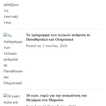
Το πρόγραμμα των τελικών ανάμεσα σε
Παναθηναϊκό και Ολυμπιακό
Posted on: 2 Ιουνίου, 2024
50 εκατ. ευρώ για την ανακαίνιση του
Μεγάρου στο Μαρούσι