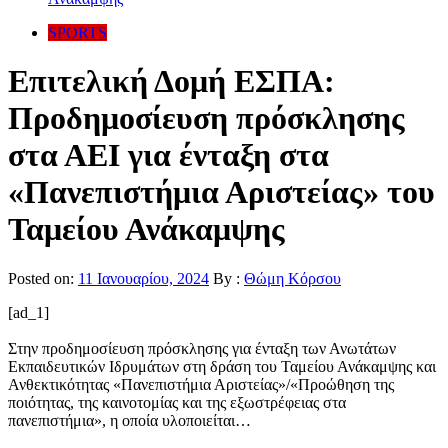
SPORTS
Επιτελική Δομή ΕΣΠΑ:
Προδημοσίευση πρόσκλησης
στα ΑΕΙ για ένταξη στα
«Πανεπιστήμια Αριστείας» του
Ταμείου Ανάκαμψης
Posted on:
11 Ιανουαρίου, 2024
By :
Θώμη Κόρσου
[ad_1]
Στην προδημοσίευση πρόσκλησης για ένταξη των Ανωτάτων
Εκπαιδευτικών Ιδρυμάτων στη δράση του Ταμείου Ανάκαμψης και
Ανθεκτικότητας «Πανεπιστήμια Αριστείας»/«Προώθηση της
ποιότητας, της καινοτομίας και της εξωστρέφειας στα
πανεπιστήμια», η οποία υλοποιείται…