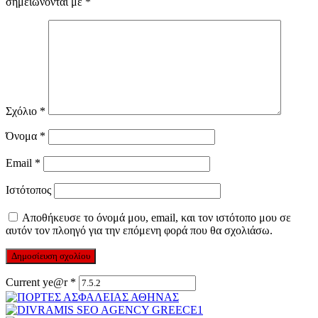
σημειώνονται με
*
Σχόλιο
*
Όνομα
*
Email
*
Ιστότοπος
Αποθήκευσε το όνομά μου, email, και τον ιστότοπο μου σε
αυτόν τον πλοηγό για την επόμενη φορά που θα σχολιάσω.
Current ye@r
*