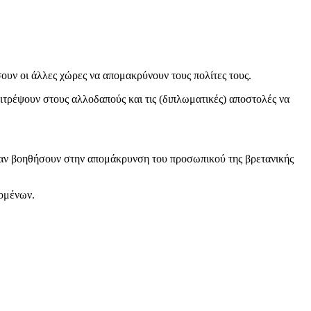
ουν οι άλλες χώρες να απομακρύνουν τους πολίτες τους.
ιτρέψουν στους αλλοδαπούς και τις (διπλωματικές) αποστολές να
ί αν βοηθήσουν στην απομάκρυνση του προσωπικού της βρετανικής
ομένων.