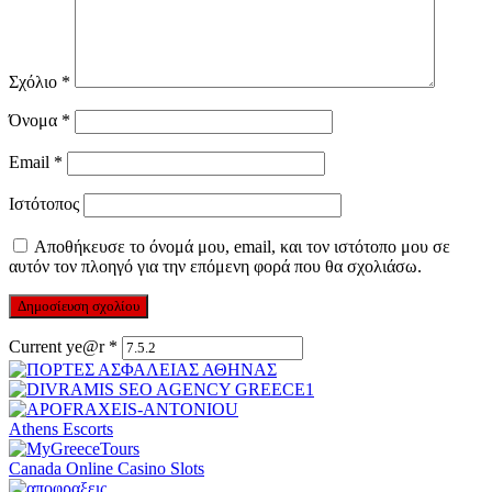
Σχόλιο
*
Όνομα
*
Email
*
Ιστότοπος
Αποθήκευσε το όνομά μου, email, και τον ιστότοπο μου σε
αυτόν τον πλοηγό για την επόμενη φορά που θα σχολιάσω.
Current ye@r
*
Athens Escorts
Canada Online Casino Slots