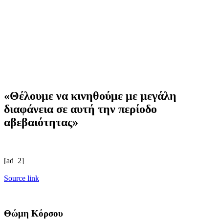
«Θέλουμε να κινηθούμε με μεγάλη
διαφάνεια σε αυτή την περίοδο
αβεβαιότητας»
[ad_2]
Source link
Θώμη Κόρσου