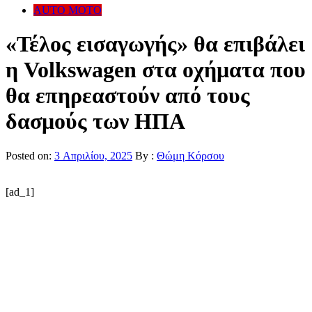
AUTO MOTO
«Τέλος εισαγωγής» θα επιβάλει
η Volkswagen στα οχήματα που
θα επηρεαστούν από τους
δασμούς των ΗΠΑ
Posted on:
3 Απριλίου, 2025
By :
Θώμη Κόρσου
[ad_1]