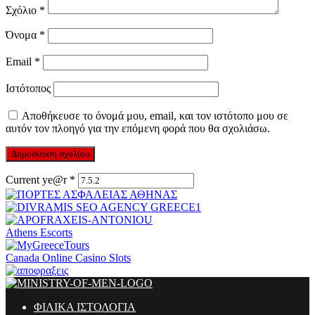
Σχόλιο
*
Όνομα
*
Email
*
Ιστότοπος
Αποθήκευσε το όνομά μου, email, και τον ιστότοπο μου σε
αυτόν τον πλοηγό για την επόμενη φορά που θα σχολιάσω.
Current ye@r
*
Athens Escorts
Canada Online Casino Slots
ΦΙΛΙΚΑ ΙΣΤΟΛΟΓΙΑ